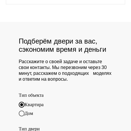
Подберём двери за вас,
сэкономим время и деньги
Расскажите о своей задаче и оставьте
свои контакты. Мы перезвоним через 30
минут, расскажем о подходящих моделях
и ответим на вопросы.
Тип объекта
Квартира
Дом
Тип двери