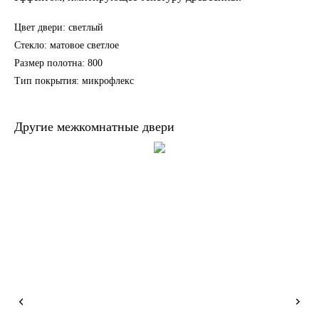
Цвет двери: светлый
Стекло: матовое светлое
Размер полотна: 800
Тип покрытия: микрофлекс
Другие межкомнатные двери