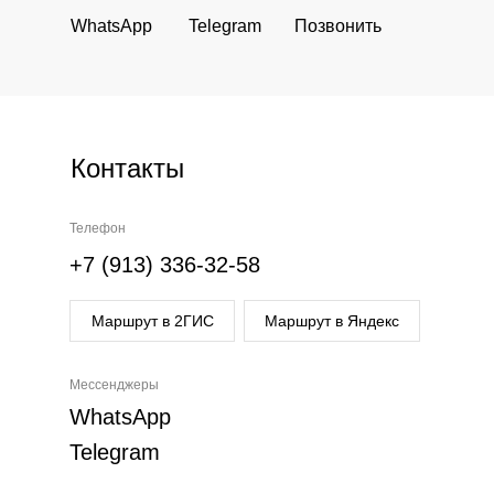
WhatsApp
Telegram
Позвонить
Контакты
Телефон
+7 (913) 336-32-58
Маршрут в 2ГИС
Маршрут в Яндекс
Мессенджеры
WhatsApp
Telegram