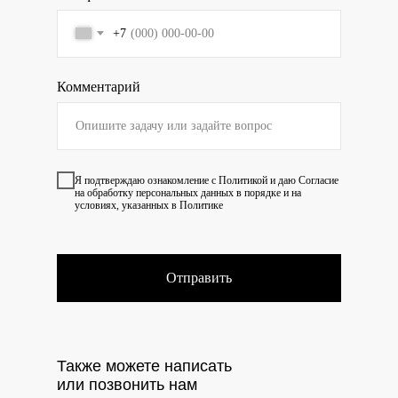
+7
Комментарий
Я подтверждаю ознакомление с
Политикой
и даю
Согласие
на обработку персональных данных в порядке и на
условиях, указанных в Политике
Отправить
Также можете написать
или позвонить нам