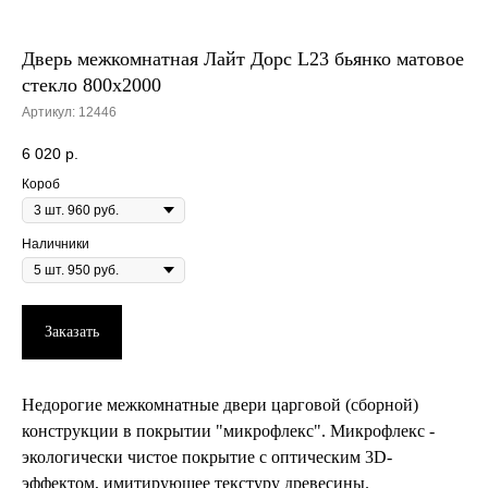
Дверь межкомнатная Лайт Дорс L23 бьянко матовое
стекло 800х2000
Артикул:
12446
6 020
р.
Короб
Наличники
Заказать
Недорогие межкомнатные двери царговой (сборной)
конструкции в покрытии "микрофлекс". Микрофлекс -
экологически чистое покрытие с оптическим 3D-
эффектом, имитирующее текстуру древесины.