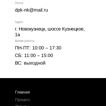
Почта
dpk-nk@mail.ru
Адрес
г. Новокузнецк, шоссе Кузнецкое,
1а
Время работы
ПН-ПТ: 10:00 – 17:30
СБ: 11:00 – 15:00
ВС: выходной
Главная
Процесс