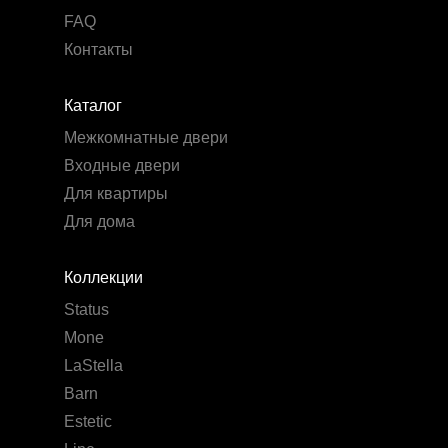
FAQ
Контакты
Каталог
Межкомнатные двери
Входные двери
Для квартиры
Для дома
Коллекции
Status
Mone
LaStella
Barn
Estetic