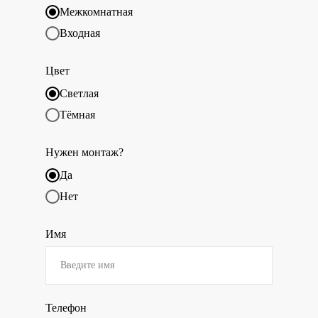
Межкомнатная
Входная
Цвет
Светлая
Тёмная
Нужен монтаж?
Да
Нет
Имя
Телефон