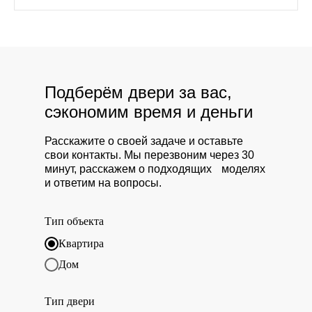
Подберём двери за вас,
сэкономим время и деньги
Расскажите о своей задаче и оставьте
свои контакты. Мы перезвоним через 30
минут, расскажем о подходящих моделях
и ответим на вопросы.
Тип объекта
Квартира
Дом
Тип двери