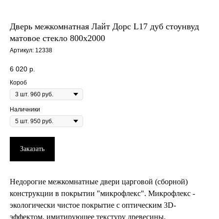
Дверь межкомнатная Лайт Дорс L17 дуб стоунвуд
матовое стекло 800х2000
Артикул:
12338
6 020
р.
Короб
Наличники
Заказать
Недорогие межкомнатные двери царговой (сборной)
конструкции в покрытии "микрофлекс". Микрофлекс -
экологически чистое покрытие с оптическим 3D-
эффектом, имитирующее текстуру древесины.