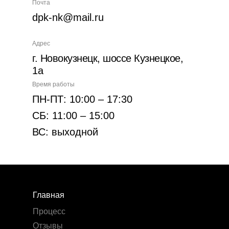
Почта
dpk-nk@mail.ru
Адрес
г. Новокузнецк, шоссе Кузнецкое,
1а
Время работы
ПН-ПТ: 10:00 – 17:30
СБ: 11:00 – 15:00
ВС: выходной
Главная
Процесс
Отзывы