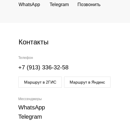
WhatsApp
Telegram
Позвонить
Контакты
Телефон
+7 (913) 336-32-58
Маршрут в 2ГИС
Маршрут в Яндекс
Мессенджеры
WhatsApp
Telegram