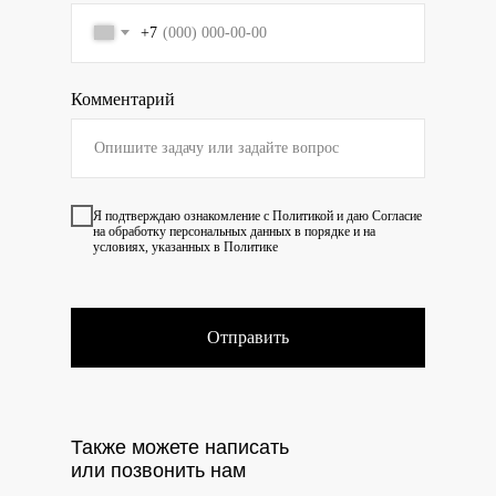
+7
Комментарий
Я подтверждаю ознакомление с
Политикой
и даю
Согласие
на обработку персональных данных в порядке и на
условиях, указанных в Политике
Отправить
Также можете написать
или позвонить нам