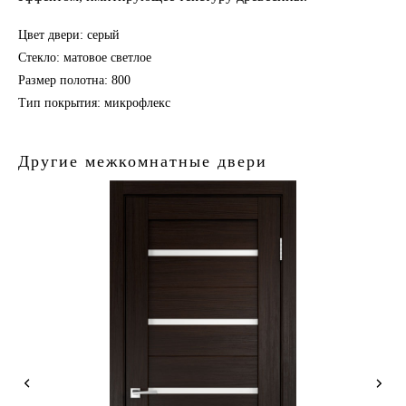
Цвет двери: серый
Стекло: матовое светлое
Размер полотна: 800
Тип покрытия: микрофлекс
Другие межкомнатные двери