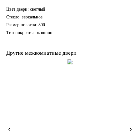
Цвет двери: светлый
Стекло: зеркальное
Размер полотна: 800
Тип покрытия: экошпон
Другие межкомнатные двери