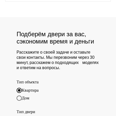
Подберём двери за вас,
сэкономим время и деньги
Расскажите о своей задаче и оставьте
свои контакты. Мы перезвоним через 30
минут, расскажем о подходящих моделях
и ответим на вопросы.
Тип объекта
Квартира
Дом
Тип двери