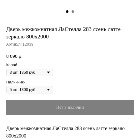
Дверь межкомнатная ЛаСтелла 283 ясень латте
зеркало 800х2000
Артикул:
12039
8 090
р.
Короб
Наличники
Нет в наличии
Дверь межкомнатная ЛаСтелла 283 ясень латте зеркало
800х2000