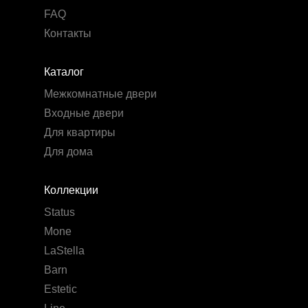
FAQ
Контакты
Каталог
Межкомнатные двери
Входные двери
Для квартиры
Для дома
Коллекции
Status
Mone
LaStella
Barn
Estetic