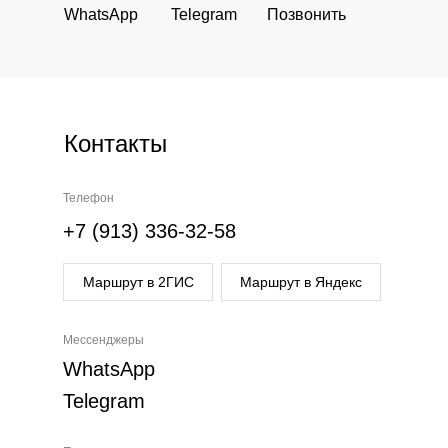
WhatsApp
Telegram
Позвонить
Контакты
Телефон
+7 (913) 336-32-58
Маршрут в 2ГИС
Маршрут в Яндекс
Мессенджеры
WhatsApp
Telegram