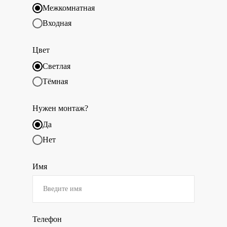
Межкомнатная
Входная
Цвет
Светлая
Тёмная
Нужен монтаж?
Да
Нет
Имя
Телефон