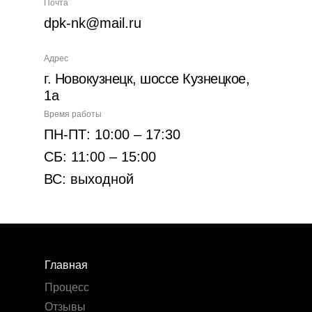
Почта
dpk-nk@mail.ru
Адрес
г. Новокузнецк, шоссе Кузнецкое,
1а
Время работы
ПН-ПТ: 10:00 – 17:30
СБ: 11:00 – 15:00
ВС: выходной
Главная
Процесс
Отзывы