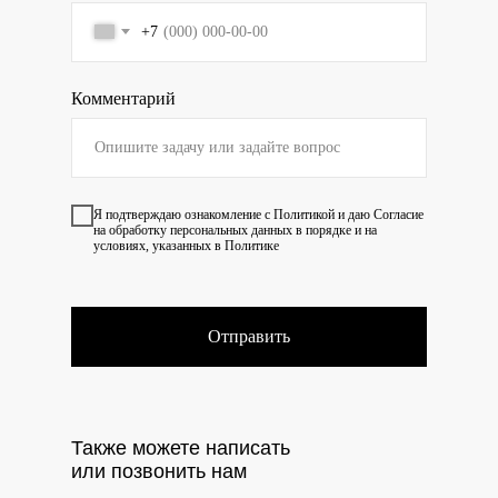
+7
Комментарий
Я подтверждаю ознакомление с
Политикой
и даю
Согласие
на обработку персональных данных в порядке и на
условиях, указанных в Политике
Отправить
Также можете написать
или позвонить нам