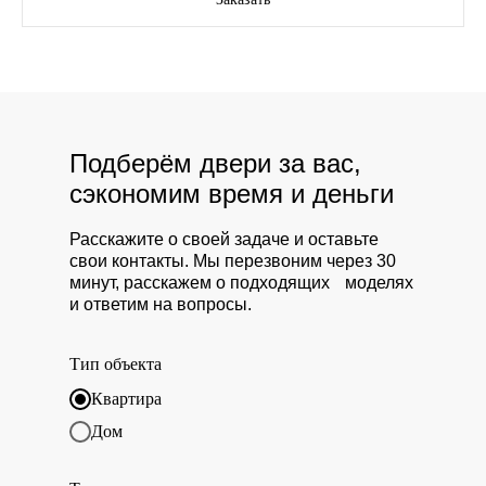
Подберём двери за вас,
сэкономим время и деньги
Расскажите о своей задаче и оставьте
свои контакты. Мы перезвоним через 30
минут, расскажем о подходящих моделях
и ответим на вопросы.
Тип объекта
Квартира
Дом