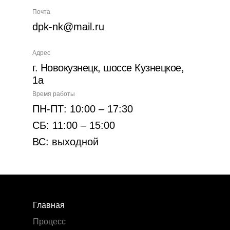
Почта
dpk-nk@mail.ru
Адрес
г. Новокузнецк, шоссе Кузнецкое,
1а
Время работы
ПН-ПТ: 10:00 – 17:30
СБ: 11:00 – 15:00
ВС: выходной
Главная
Процесс