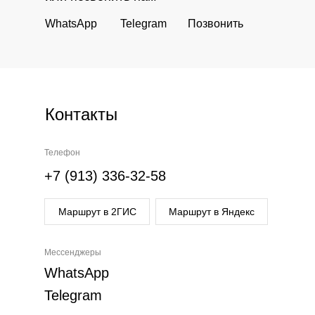
WhatsApp
Telegram
Позвонить
Контакты
Телефон
+7 (913) 336-32-58
Маршрут в 2ГИС
Маршрут в Яндекс
Мессенджеры
WhatsApp
Telegram