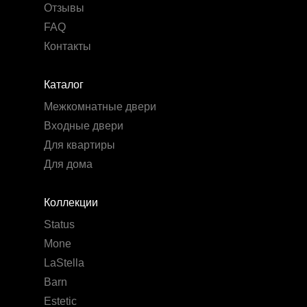
Отзывы
FAQ
Контакты
Каталог
Межкомнатные двери
Входные двери
Для квартиры
Для дома
Коллекции
Status
Mone
LaStella
Barn
Estetic