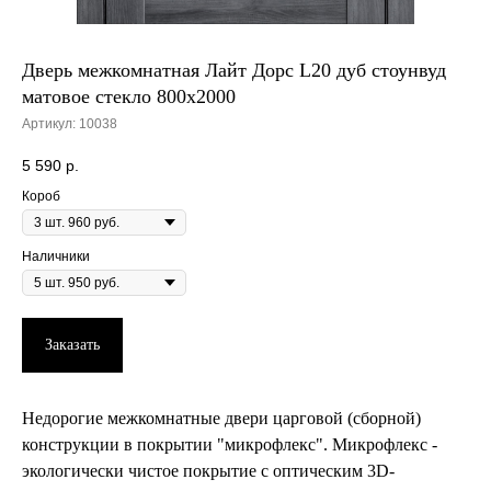
Дверь межкомнатная Лайт Дорс L20 дуб стоунвуд
матовое стекло 800х2000
Артикул:
10038
5 590
р.
Короб
Наличники
Заказать
Недорогие межкомнатные двери царговой (сборной)
конструкции в покрытии "микрофлекс". Микрофлекс -
экологически чистое покрытие с оптическим 3D-