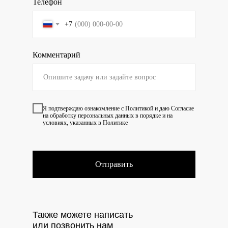
Телефон
+7
Комментарий
Я подтверждаю ознакомление с
Политикой
и даю
Согласие
на обработку персональных данных в порядке и на
условиях, указанных в Политике
Отправить
Также можете написать
или позвонить нам