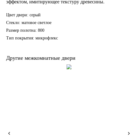
эффектом, имитирующее текстуру древесины.
Цвет двери: серый
Стекло: матовое светлое
Размер полотна: 800
Тип покрытия: микрофлекс
Другие межкомнатные двери