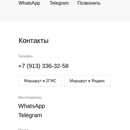
WhatsApp
Telegram
Позвонить
Контакты
Телефон
+7 (913) 336-32-58
Маршрут в 2ГИС
Маршрут в Яндекс
Мессенджеры
WhatsApp
Telegram
Почта