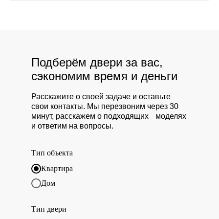
Подберём двери за вас,
сэкономим время и деньги
Расскажите о своей задаче и оставьте
свои контакты. Мы перезвоним через 30
минут, расскажем о подходящих моделях
и ответим на вопросы.
Тип объекта
Квартира
Дом
Тип двери