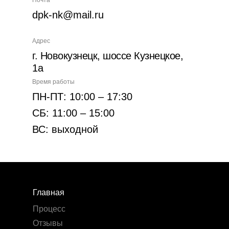
dpk-nk@mail.ru
Адрес
г. Новокузнецк, шоссе Кузнецкое,
1а
Время работы
ПН-ПТ: 10:00 – 17:30
СБ: 11:00 – 15:00
ВС: выходной
Главная
Процесс
Отзывы