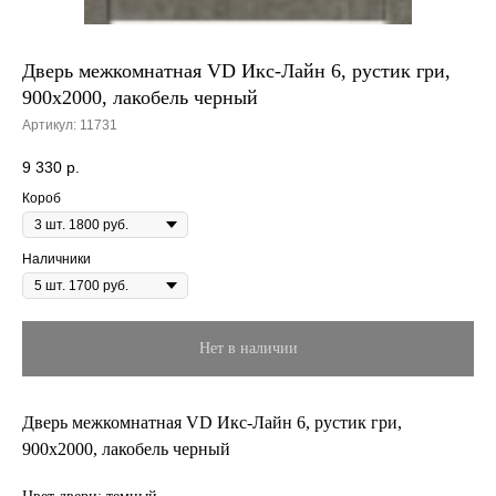
Дверь межкомнатная VD Икс-Лайн 6, рустик гри,
900х2000, лакобель черный
Артикул:
11731
9 330
р.
Короб
Наличники
Нет в наличии
Дверь межкомнатная VD Икс-Лайн 6, рустик гри,
900х2000, лакобель черный