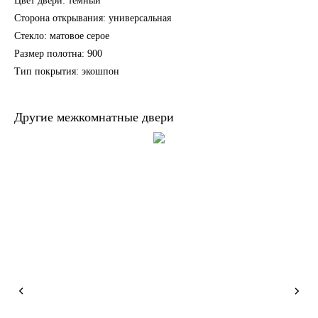
Цвет двери: темный
Сторона открывания: универсальная
Стекло: матовое серое
Размер полотна: 900
Тип покрытия: экошпон
Другие межкомнатные двери