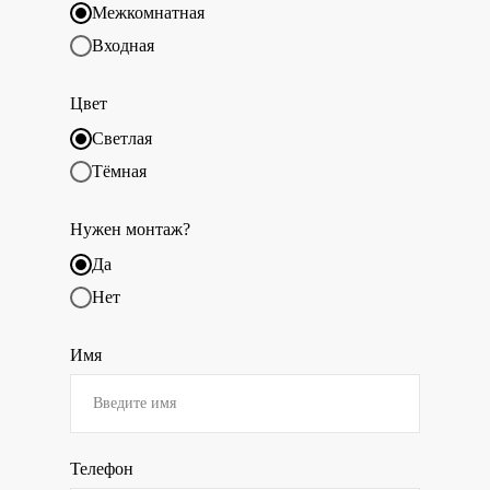
Межкомнатная
Входная
Цвет
Светлая
Тёмная
Нужен монтаж?
Да
Нет
Имя
Телефон