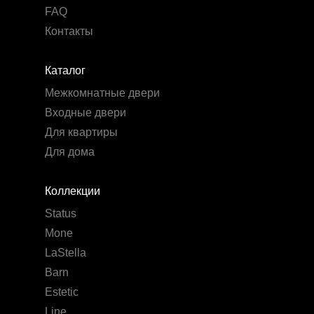
FAQ
Контакты
Каталог
Межкомнатные двери
Входные двери
Для квартиры
Для дома
Коллекции
Status
Mone
LaStella
Barn
Estetic
Line