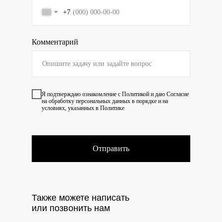
+7
Комментарий
Я подтверждаю ознакомление с
Политикой
и даю
Согласие
на обработку персональных данных в порядке и на
условиях, указанных в Политике
Отправить
Также можете написать
или позвонить нам