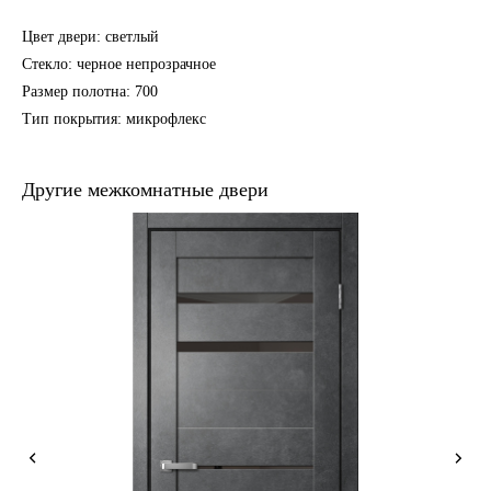
Цвет двери: светлый
Стекло: черное непрозрачное
Размер полотна: 700
Тип покрытия: микрофлекс
Другие межкомнатные двери