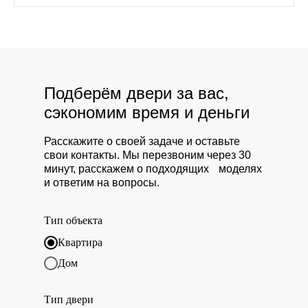
Подберём двери за вас,
сэкономим время и деньги
Расскажите о своей задаче и оставьте
свои контакты. Мы перезвоним через 30
минут, расскажем о подходящих моделях
и ответим на вопросы.
Тип объекта
Квартира
Дом
Тип двери