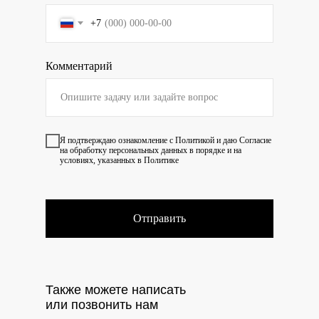
+7
Комментарий
Я подтверждаю ознакомление с
Политикой
и даю
Согласие
на обработку персональных данных в порядке и на
условиях, указанных в Политике
Отправить
Также можете написать
или позвонить нам