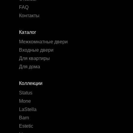
FAQ
Контакты
Каталог
Межкомнатные двери
Входные двери
Для квартиры
Для дома
Коллекции
Status
Mone
LaStella
Barn
Estetic