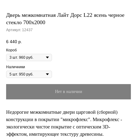
Дверь межкомнатная Лайт Дорс L22 ясень черное
стекло 700х2000
Артикул:
12437
6 440
р.
Короб
Наличники
Нет в наличии
Недорогие межкомнатные двери царговой (сборной)
конструкции в покрытии "микрофлекс". Микрофлекс -
экологически чистое покрытие с оптическим 3D-
эффектом, имитирующее текстуру древесины.