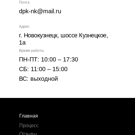
Почта
dpk-nk@mail.ru
Адрес
г. Новокузнецк, шоссе Кузнецкое,
1а
Время работы
ПН-ПТ: 10:00 – 17:30
СБ: 11:00 – 15:00
ВС: выходной
Главная
Процесс
Отзывы