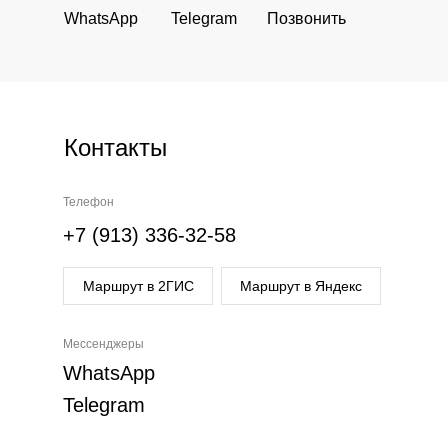
WhatsApp
Telegram
Позвонить
Контакты
Телефон
+7 (913) 336-32-58
Маршрут в 2ГИС
Маршрут в Яндекс
Мессенджеры
WhatsApp
Telegram