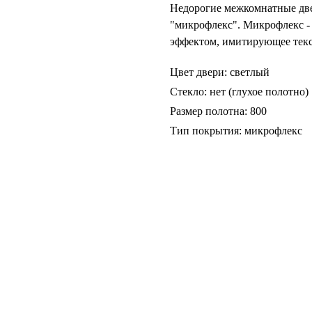
Недорогие межкомнатные две
"микрофлекс". Микрофлекс -
эффектом, имитирующее текс
Цвет двери: светлый
Стекло: нет (глухое полотно)
Размер полотна: 800
Тип покрытия: микрофлекс