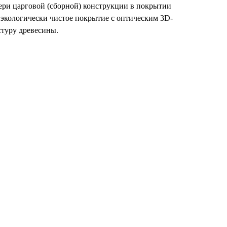
ри царговой (сборной) конструкции в покрытии
 экологически чистое покрытие с оптическим 3D-
туру древесины.