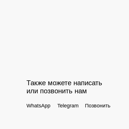
Также можете написать
или позвонить нам
WhatsApp
Telegram
Позвонить