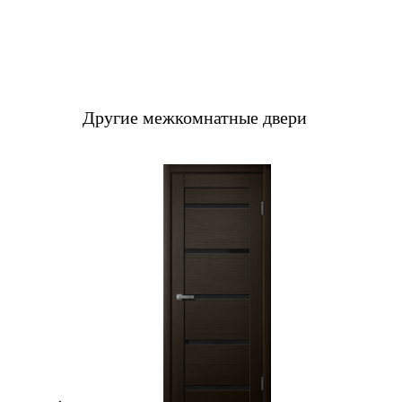
Другие межкомнатные двери