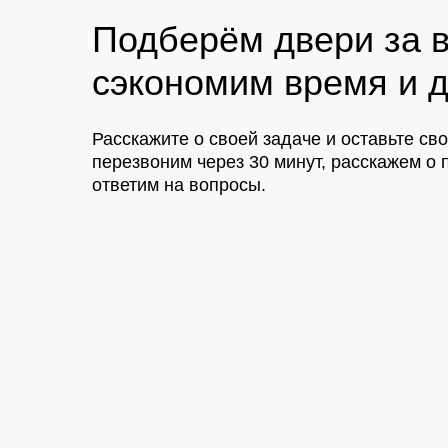
Подберём двери за в
сэкономим время и д
Расскажите о своей задаче и оставьте св
перезвоним через 30 минут, расскажем 
ответим на вопросы.