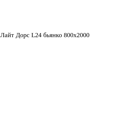
Лайт Дорс L24 бьянко 800х2000