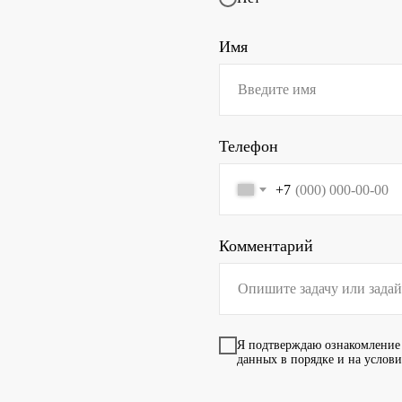
Имя
Телефон
+7
Комментарий
Я подтверждаю ознакомление
данных в порядке и на услов