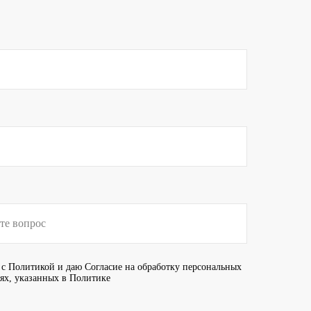
 с
Политикой
и даю
Согласие
на обработку персональных
иях, указанных в Политике