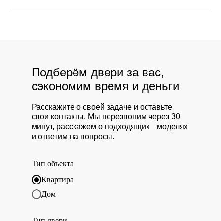
Подберём двери за вас,
сэкономим время и деньги
Расскажите о своей задаче и оставьте
свои контакты. Мы перезвоним через 30
минут, расскажем о подходящих моделях
и ответим на вопросы.
Тип объекта
Квартира
Дом
Тип двери