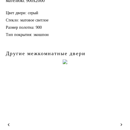
мателюкс 900х2000
Цвет двери: серый
Стекло: матовое светлое
Размер полотна: 900
Тип покрытия: экошпон
Другие межкомнатные двери