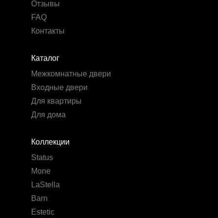
Отзывы
FAQ
Контакты
Каталог
Межкомнатные двери
Входные двери
Для квартиры
Для дома
Коллекции
Status
Mone
LaStella
Barn
Estetic