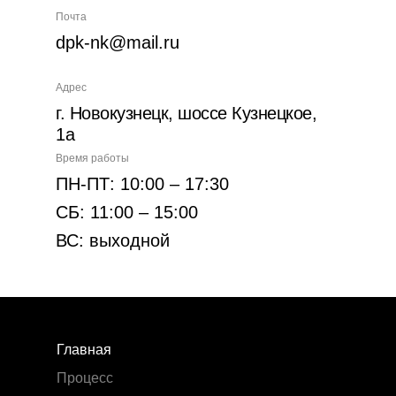
Почта
dpk-nk@mail.ru
Адрес
г. Новокузнецк, шоссе Кузнецкое,
1а
Время работы
ПН-ПТ: 10:00 – 17:30
СБ: 11:00 – 15:00
ВС: выходной
Главная
Процесс