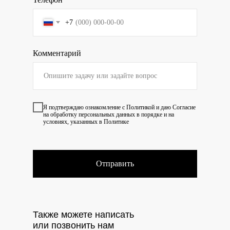
+7
Комментарий
Я подтверждаю ознакомление с
Политикой
и даю
Согласие
на обработку персональных данных в порядке и на
условиях, указанных в Политике
Отправить
Также можете написать
или позвонить нам