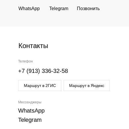
WhatsApp
Telegram
Позвонить
Контакты
Телефон
+7 (913) 336-32-58
Маршрут в 2ГИС
Маршрут в Яндекс
Мессенджеры
WhatsApp
Telegram