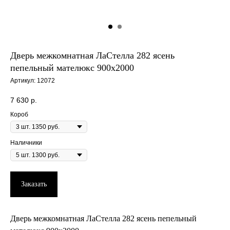
Дверь межкомнатная ЛаСтелла 282 ясень
пепельный мателюкс 900х2000
Артикул:
12072
7 630
р.
Короб
Наличники
Заказать
Дверь межкомнатная ЛаСтелла 282 ясень пепельный