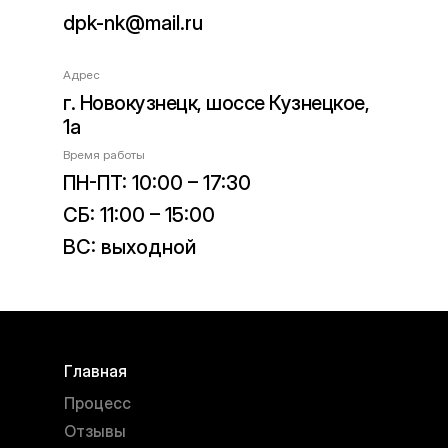
dpk-nk@mail.ru
Адрес
г. Новокузнецк, шоссе Кузнецкое,
1а
Время работы
ПН-ПТ: 10:00 – 17:30
СБ: 11:00 – 15:00
ВС: выходной
Главная
Процесс
Отзывы