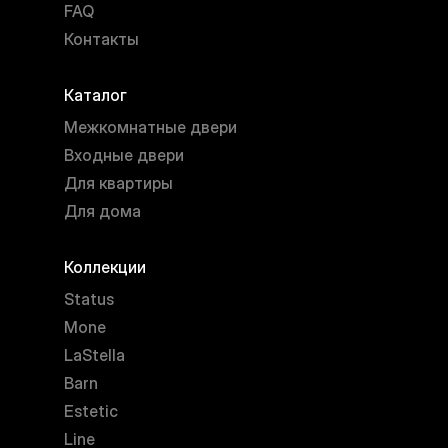
FAQ
Контакты
Каталог
Межкомнатные двери
Входные двери
Для квартиры
Для дома
Коллекции
Status
Mone
LaStella
Barn
Estetic
Line