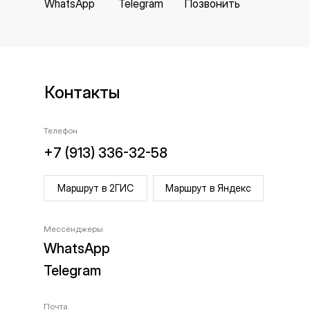
WhatsApp
Telegram
Позвонить
Контакты
Телефон
+7 (913) 336-32-58
Маршрут в 2ГИС
Маршрут в Яндекс
Мессенджеры
WhatsApp
Telegram
Почта