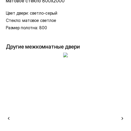
матовое стекло 800х2000
Цвет двери: светло-серый
Стекло: матовое светлое
Размер полотна: 800
Другие межкомнатные двери