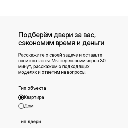
Подберём двери за вас,
сэкономим время и деньги
Расскажите о своей задаче и оставьте
свои контакты. Мы перезвоним через 30
минут, расскажем о подходящих
моделях и ответим на вопросы.
Тип объекта
Квартира
Дом
Тип двери