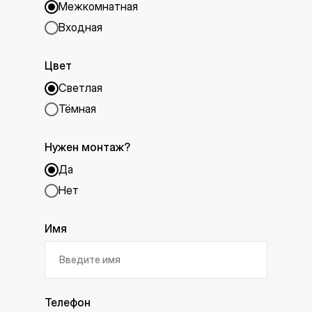
Межкомнатная
Входная
Цвет
Светлая
Тёмная
Нужен монтаж?
Да
Нет
Имя
Телефон