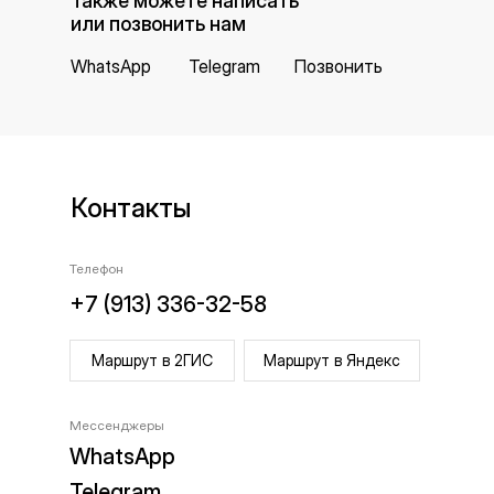
Также можете написать
или позвонить нам
WhatsApp
Telegram
Позвонить
Контакты
Телефон
+7 (913) 336-32-58
Маршрут в 2ГИС
Маршрут в Яндекс
Мессенджеры
WhatsApp
Telegram