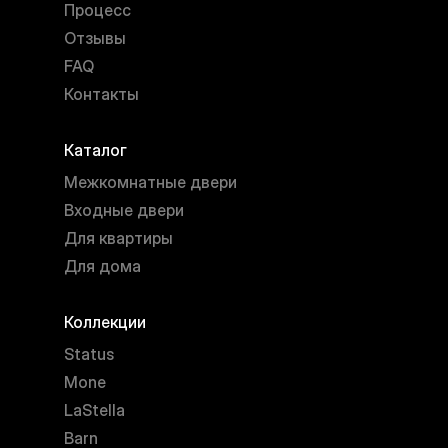
Процесс
Отзывы
FAQ
Контакты
Каталог
Межкомнатные двери
Входные двери
Для квартиры
Для дома
Коллекции
Status
Mone
LaStella
Barn