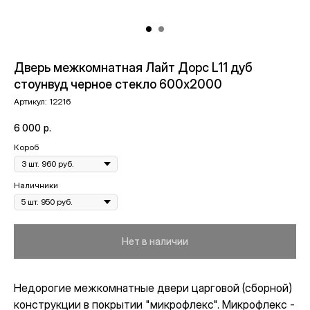
Дверь межкомнатная Лайт Дорс L11 дуб
стоунвуд черное стекло 600х2000
Артикул:
12216
6 000
р.
Короб
Наличники
Нет в наличии
Недорогие межкомнатные двери царговой (сборной)
конструкции в покрытии "микрофлекс". Микрофлекс -