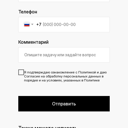
Телефон
+7
Комментарий
Я подтверждаю ознакомление с
Политикой
и даю
Согласие
на обработку персональных данных в
порядке и на условиях, указанных в Политике
Отправить