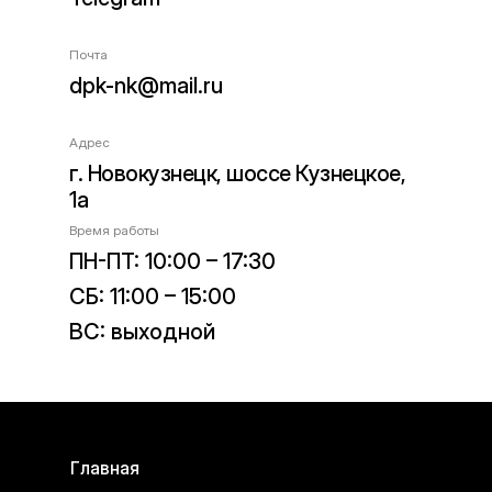
Почта
dpk-nk@mail.ru
Адрес
г. Новокузнецк, шоссе Кузнецкое,
1а
Время работы
ПН-ПТ: 10:00 – 17:30
СБ: 11:00 – 15:00
ВС: выходной
Главная