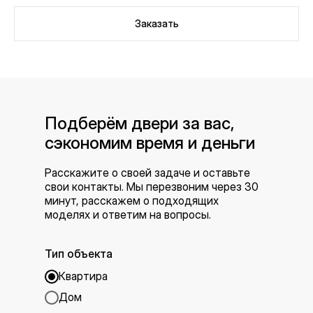
Заказать
Подберём двери за вас,
сэкономим время и деньги
Расскажите о своей задаче и оставьте
свои контакты. Мы перезвоним через 30
минут, расскажем о подходящих
моделях и ответим на вопросы.
Тип объекта
Квартира
Дом