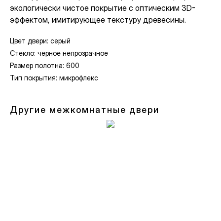
экологически чистое покрытие с оптическим 3D-
эффектом, имитирующее текстуру древесины.
Цвет двери: серый
Стекло: черное непрозрачное
Размер полотна: 600
Тип покрытия: микрофлекс
Другие межкомнатные двери