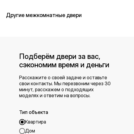
Другие межкомнатные двери
Подберём двери за вас,
сэкономим время и деньги
Расскажите о своей задаче и оставьте
свои контакты. Мы перезвоним через 30
минут, расскажем о подходящих
моделях и ответим на вопросы.
Тип объекта
Квартира
Дом