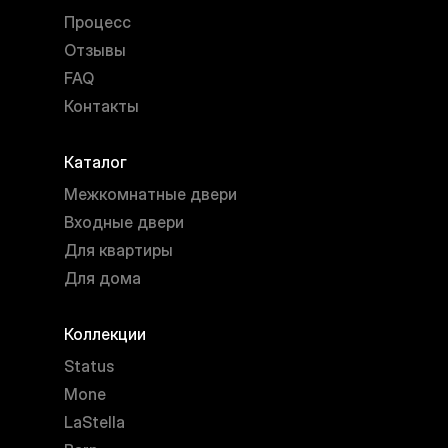
Процесс
Отзывы
FAQ
Контакты
Каталог
Межкомнатные двери
Входные двери
Для квартиры
Для дома
Коллекции
Status
Mone
LaStella