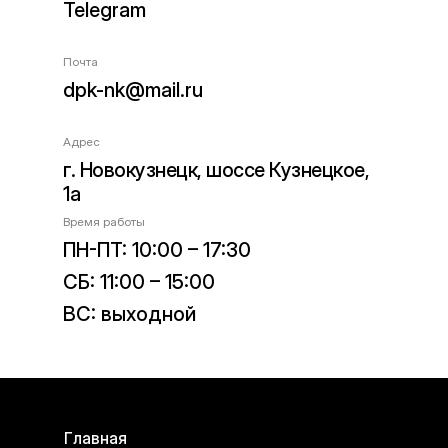
Telegram
Почта
dpk-nk@mail.ru
Адрес
г. Новокузнецк, шоссе Кузнецкое,
1а
Время работы
ПН-ПТ: 10:00 – 17:30
СБ: 11:00 – 15:00
ВС: выходной
Главная