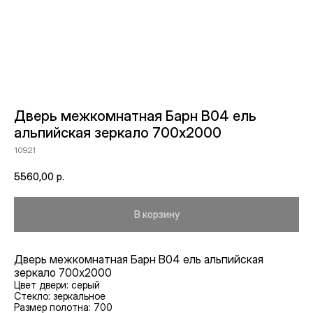
Дверь межкомнатная Барн B04 ель
альпийская зеркало 700х2000
10921
5560,00
р.
В корзину
Дверь межкомнатная Барн B04 ель альпийская
зеркало 700х2000
Цвет двери: серый
Стекло: зеркальное
Размер полотна: 700