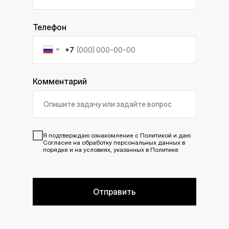
Телефон
+7
Комментарий
Я подтверждаю ознакомление с
Политикой
и даю
Согласие
на обработку персональных данных в
порядке и на условиях, указанных в Политике
Отправить