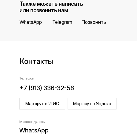
Также можете написать
или позвонить нам
WhatsApp
Telegram
Позвонить
Контакты
Телефон
+7 (913) 336-32-58
Маршрут в 2ГИС
Маршрут в Яндекс
Мессенджеры
WhatsApp