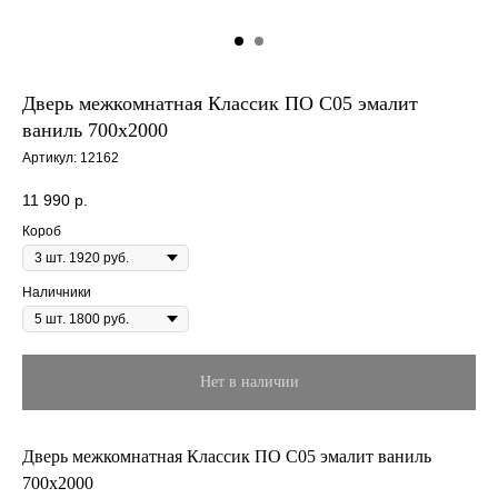
Дверь межкомнатная Классик ПО С05 эмалит
ваниль 700х2000
Артикул:
12162
11 990
р.
Короб
Наличники
Нет в наличии
Дверь межкомнатная Классик ПО С05 эмалит ваниль
700х2000