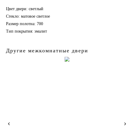
Цвет двери: светлый
Стекло: матовое светлое
Размер полотна: 700
Тип покрытия: эмалит
Другие межкомнатные двери