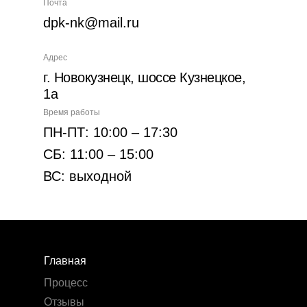
Почта
dpk-nk@mail.ru
Адрес
г. Новокузнецк, шоссе Кузнецкое,
1а
Время работы
ПН-ПТ: 10:00 – 17:30
СБ: 11:00 – 15:00
ВС: выходной
Главная
Процесс
Отзывы