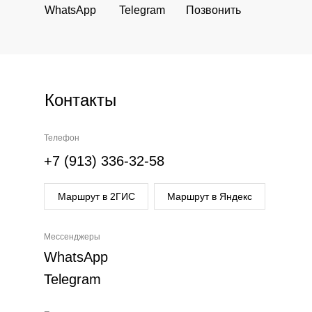
WhatsApp
Telegram
Позвонить
Контакты
Телефон
+7 (913) 336-32-58
Маршрут в 2ГИС
Маршрут в Яндекс
Мессенджеры
WhatsApp
Telegram