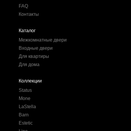
FAQ
Контакты
Каталог
Межкомнатные двери
Входные двери
Для квартиры
Для дома
Коллекции
Status
Mone
LaStella
Barn
Estetic