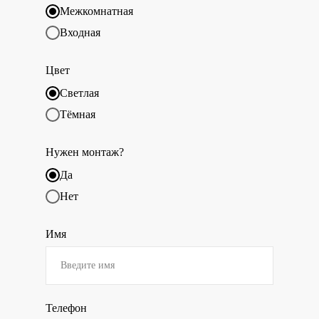
Межкомнатная
Входная
Цвет
Светлая
Тёмная
Нужен монтаж?
Да
Нет
Имя
Телефон