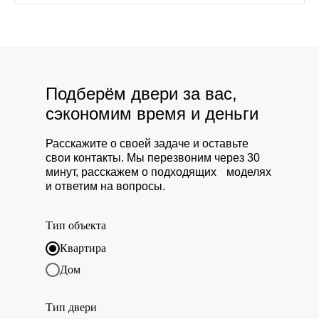
Подберём двери за вас,
сэкономим время и деньги
Расскажите о своей задаче и оставьте
свои контакты. Мы перезвоним через 30
минут, расскажем о подходящих моделях
и ответим на вопросы.
Тип объекта
Квартира
Дом
Тип двери