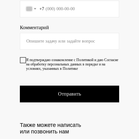
+7
Комментарий
Я подтверждаю ознакомление с
Политикой
и даю
Согласие
на обработку персональных данных в порядке и на
условиях, указанных в Политике
Отправить
Также можете написать
или позвонить нам