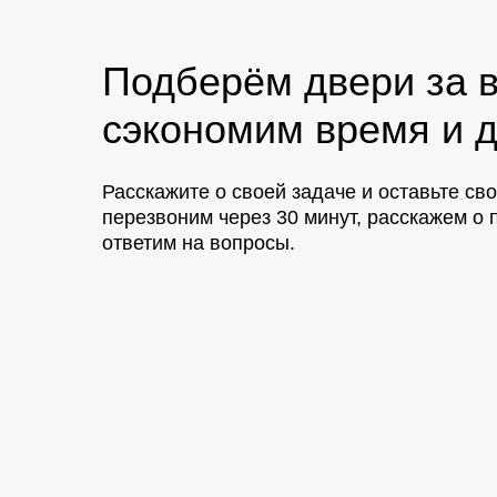
Подберём двери за в
сэкономим время и д
Расскажите о своей задаче и оставьте св
перезвоним через 30 минут, расскажем 
ответим на вопросы.