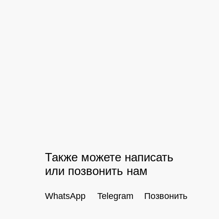
Также можете написать
или позвонить нам
WhatsApp
Telegram
Позвонить