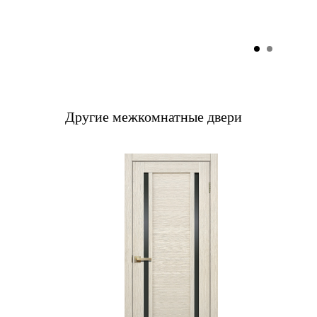
Другие межкомнатные двери