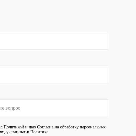
 с
Политикой
и даю
Согласие
на обработку персональных
иях, указанных в Политике