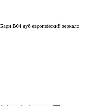
Барн B04 дуб европейский зеркало