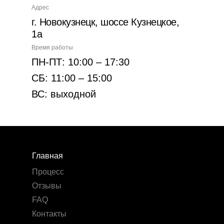
Адрес
г. Новокузнецк, шоссе Кузнецкое,
1а
Время работы
ПН-ПТ: 10:00 – 17:30
СБ: 11:00 – 15:00
ВС: выходной
Главная
Процесс
Отзывы
FAQ
Контакты