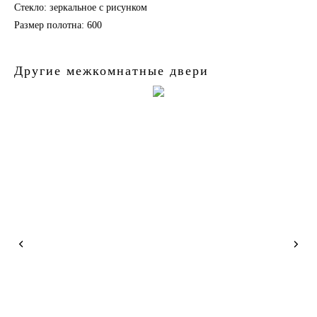
Стекло: зеркальное с рисунком
Размер полотна: 600
Другие межкомнатные двери