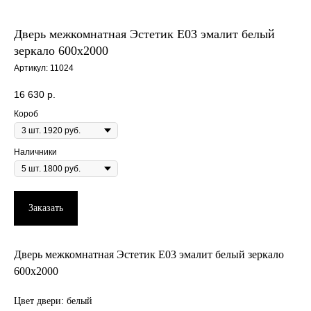
Дверь межкомнатная Эстетик E03 эмалит белый
зеркало 600х2000
Артикул:
11024
16 630
р.
Короб
Наличники
Заказать
Дверь межкомнатная Эстетик E03 эмалит белый зеркало
600х2000
Цвет двери: белый