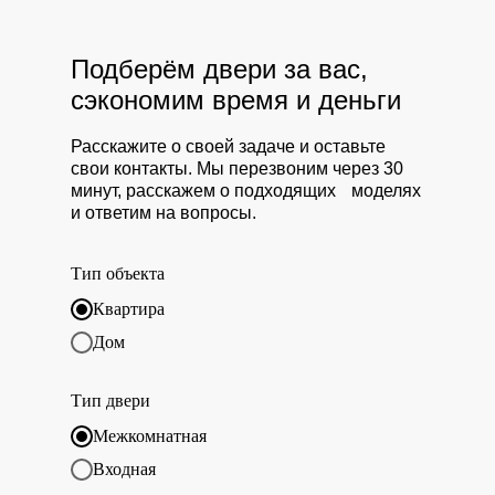
Подберём двери за вас,
сэкономим время и деньги
Расскажите о своей задаче и оставьте
свои контакты. Мы перезвоним через 30
минут, расскажем о подходящих моделях
и ответим на вопросы.
Тип объекта
Квартира
Дом
Тип двери
Межкомнатная
Входная