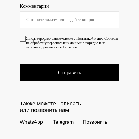
Комментарий
Я подтверждаю ознакомление с
Политикой
и даю
Согласие
на обработку персональных данных в порядке и на
условиях, указанных в Политике
Отправить
Также можете написать
или позвонить нам
WhatsApp
Telegram
Позвонить