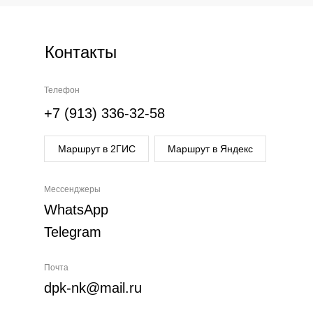
Контакты
Телефон
+7 (913) 336-32-58
Маршрут в 2ГИС
Маршрут в Яндекс
Мессенджеры
WhatsApp
Telegram
Почта
dpk-nk@mail.ru