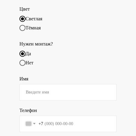
Цвет
Светлая
Тёмная
Нужен монтаж?
Да
Нет
Имя
Телефон
+7