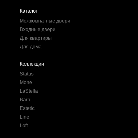
Каталог
Межкомнатные двери
Входные двери
Для квартиры
Для дома
Коллекции
Status
Mone
LaStella
Barn
Estetic
Line
Loft