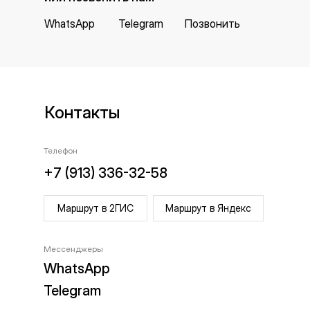
WhatsApp
Telegram
Позвонить
Контакты
Телефон
+7 (913) 336-32-58
Маршрут в 2ГИС
Маршрут в Яндекс
Мессенджеры
WhatsApp
Telegram