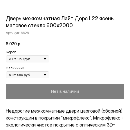
Дверь межкомнатная Лайт Дорс L22 ясень
матовое стекло 600х2000
Артикул:
6628
6 020
р.
Короб
Наличники
Нет в наличии
Недорогие межкомнатные двери царговой (сборной)
конструкции в покрытии "микрофлекс". Микрофлекс -
экологически чистое покрытие с оптическим 3D-