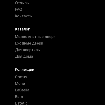
Отзывы
FAQ
Контакты
Каталог
Межкомнатные двери
Входные двери
Для квартиры
Для дома
Коллекции
Status
Mone
LaStella
Barn
Estetic