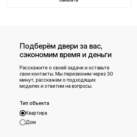
Подберём двери за вас,
сэкономим время и деньги
Расскажите о своей задаче и оставьте
свои контакты. Мы перезвоним через 30
минут, расскажем о подходящих
моделях и ответим на вопросы.
Тип объекта
Квартира
Дом