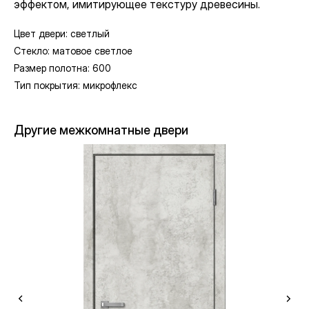
эффектом, имитирующее текстуру древесины.
Цвет двери: светлый
Стекло: матовое светлое
Размер полотна: 600
Тип покрытия: микрофлекс
Другие межкомнатные двери