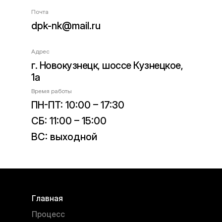
Почта
dpk-nk@mail.ru
Адрес
г. Новокузнецк, шоссе Кузнецкое,
1а
Время работы
ПН-ПТ: 10:00 – 17:30
СБ: 11:00 – 15:00
ВС: выходной
Главная
Процесс