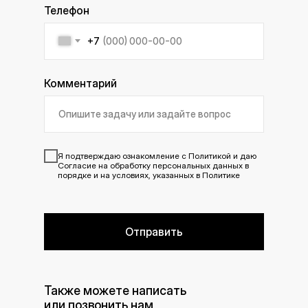
Телефон
+7
Комментарий
Я подтверждаю ознакомление с
Политикой
и даю
Согласие
на обработку персональных данных в
порядке и на условиях, указанных в Политике
Отправить
Также можете написать
или позвонить нам