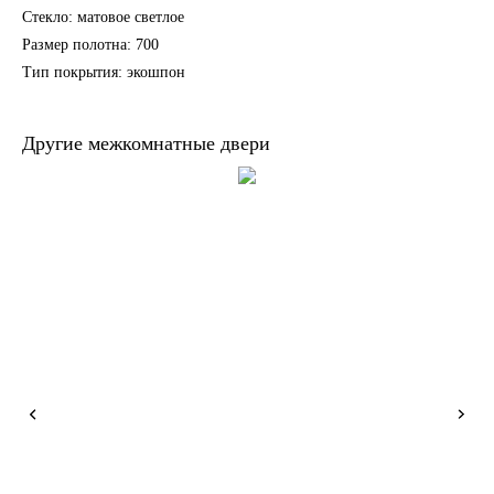
Стекло: матовое светлое
Размер полотна: 700
Тип покрытия: экошпон
Другие межкомнатные двери