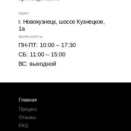
Адрес
г. Новокузнецк, шоссе Кузнецкое,
1а
Время работы
ПН-ПТ: 10:00 – 17:30
СБ: 11:00 – 15:00
ВС: выходной
Главная
Процесс
Отзывы
FAQ