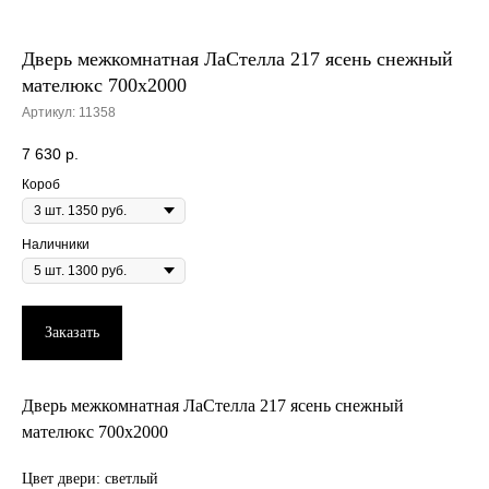
Дверь межкомнатная ЛаСтелла 217 ясень снежный
мателюкс 700х2000
Артикул:
11358
7 630
р.
Короб
Наличники
Заказать
Дверь межкомнатная ЛаСтелла 217 ясень снежный
мателюкс 700х2000
Цвет двери: светлый