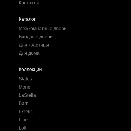
Контакты
Каталог
Межкомнатные двери
Входные двери
Для квартиры
Для дома
Коллекции
Status
Mone
LaStella
Barn
Estetic
Line
Loft