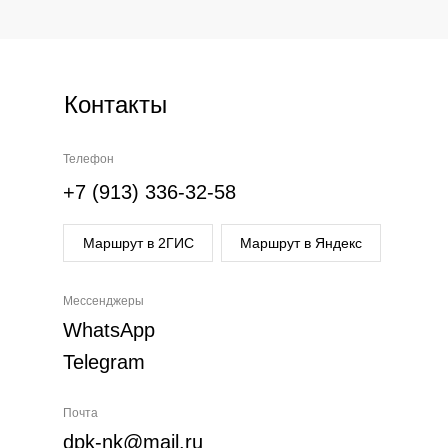
Контакты
Телефон
+7 (913) 336-32-58
Маршрут в 2ГИС
Маршрут в Яндекс
Мессенджеры
WhatsApp
Telegram
Почта
dpk-nk@mail.ru