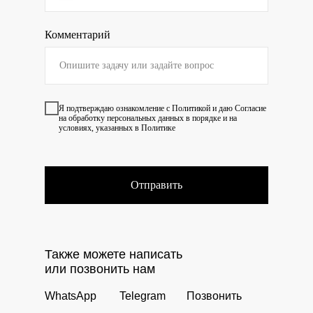
Комментарий
Я подтверждаю ознакомление с
Политикой
и даю
Согласие
на обработку персональных данных в порядке и на
условиях, указанных в Политике
Отправить
Также можете написать
или позвонить нам
WhatsApp
Telegram
Позвонить