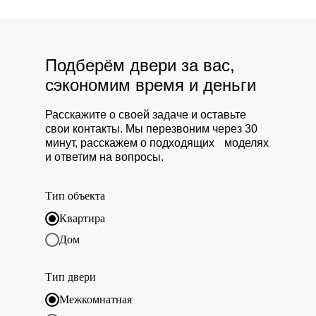
Подберём двери за вас,
сэкономим время и деньги
Расскажите о своей задаче и оставьте
свои контакты. Мы перезвоним через 30
минут, расскажем о подходящих моделях
и ответим на вопросы.
Тип объекта
Квартира
Дом
Тип двери
Межкомнатная