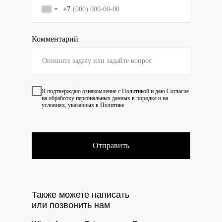
+7
Комментарий
Я подтверждаю ознакомление с
Политикой
и даю
Согласие
на обработку персональных данных в порядке и на
условиях, указанных в Политике
Отправить
Также можете написать
или позвонить нам