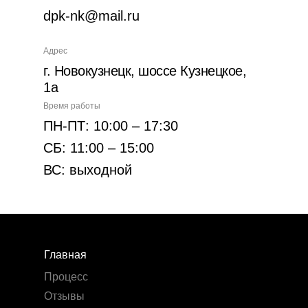
dpk-nk@mail.ru
Адрес
г. Новокузнецк, шоссе Кузнецкое,
1а
Время работы
ПН-ПТ: 10:00 – 17:30
СБ: 11:00 – 15:00
ВС: выходной
Главная
Процесс
Отзывы