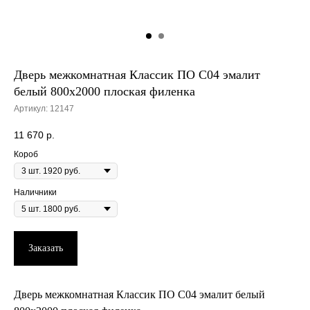
Дверь межкомнатная Классик ПО С04 эмалит
белый 800х2000 плоская филенка
Артикул:
12147
11 670
р.
Короб
Наличники
Заказать
Дверь межкомнатная Классик ПО С04 эмалит белый