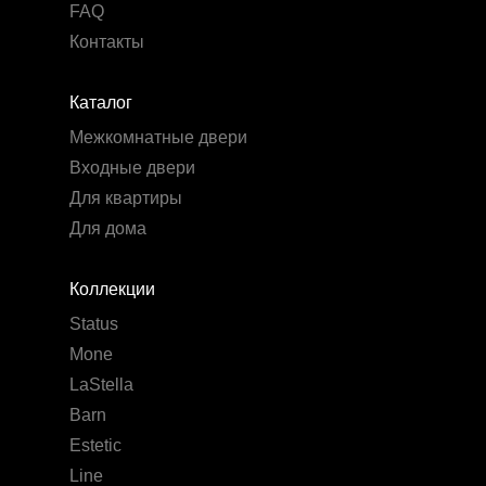
FAQ
Контакты
Каталог
Межкомнатные двери
Входные двери
Для квартиры
Для дома
Коллекции
Status
Mone
LaStella
Barn
Estetic
Line