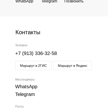
WhatsApp
Telegram
Позвонить
Контакты
Телефон
+7 (913) 336-32-58
Маршрут в 2ГИС
Маршрут в Яндекс
Мессенджеры
WhatsApp
Telegram
Почта