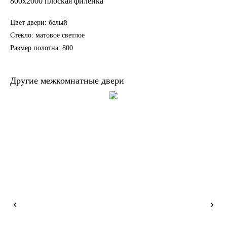
800х2000 плоская филенка
Цвет двери: белый
Стекло: матовое светлое
Размер полотна: 800
Другие межкомнатные двери