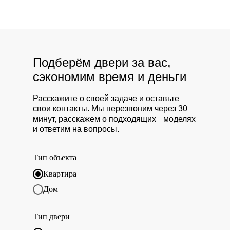
Подберём двери за вас,
сэкономим время и деньги
Расскажите о своей задаче и оставьте
свои контакты. Мы перезвоним через 30
минут, расскажем о подходящих моделях
и ответим на вопросы.
Тип объекта
Квартира
Дом
Тип двери