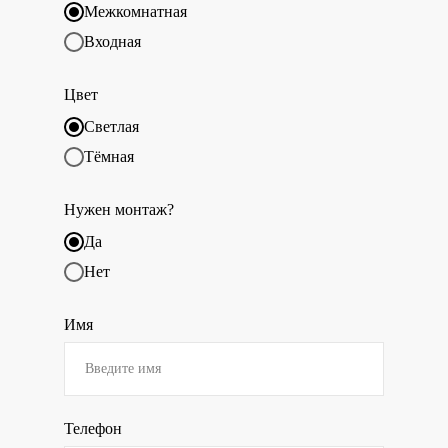
Межкомнатная
Входная
Цвет
Светлая
Тёмная
Нужен монтаж?
Да
Нет
Имя
Телефон