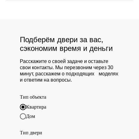
Подберём двери за вас,
сэкономим время и деньги
Расскажите о своей задаче и оставьте
свои контакты. Мы перезвоним через 30
минут, расскажем о подходящих моделях
и ответим на вопросы.
Тип объекта
Квартира
Дом
Тип двери