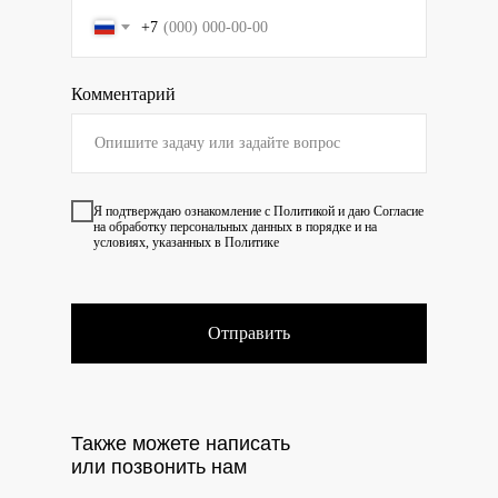
+7
Комментарий
Я подтверждаю ознакомление с
Политикой
и даю
Согласие
на обработку персональных данных в порядке и на
условиях, указанных в Политике
Отправить
Также можете написать
или позвонить нам