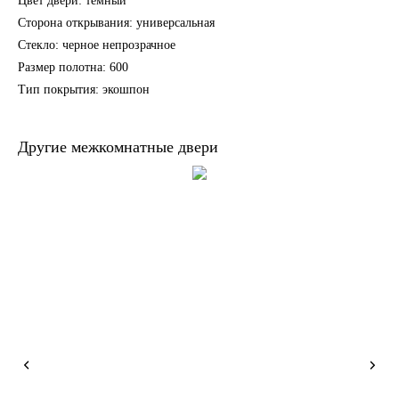
Цвет двери: темный
Сторона открывания: универсальная
Стекло: черное непрозрачное
Размер полотна: 600
Тип покрытия: экошпон
Другие межкомнатные двери