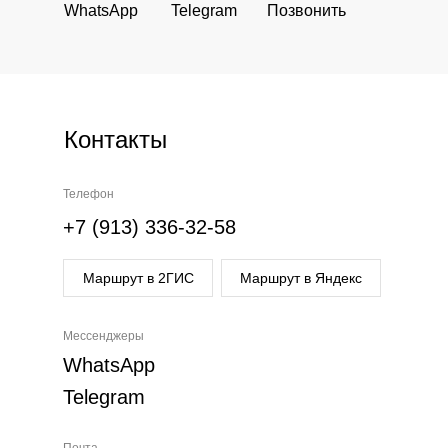
WhatsApp
Telegram
Позвонить
Контакты
Телефон
+7 (913) 336-32-58
Маршрут в 2ГИС
Маршрут в Яндекс
Мессенджеры
WhatsApp
Telegram
Почта