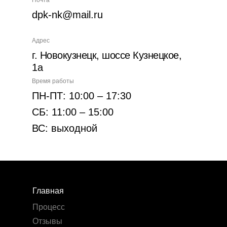
dpk-nk@mail.ru
Адрес
г. Новокузнецк, шоссе Кузнецкое,
1а
Время работы
ПН-ПТ: 10:00 – 17:30
СБ: 11:00 – 15:00
ВС: выходной
Главная
Процесс
Отзывы