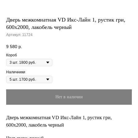
Дверь межкомнатная VD Икс-Лайн 1, рустик гри,
600х2000, лакобель черный
Артикул:
11724
9 580
р.
Короб
Наличники
Нет в наличии
Дверь межкомнатная VD Икс-Лайн 1, рустик гри,
600х2000, лакобель черный