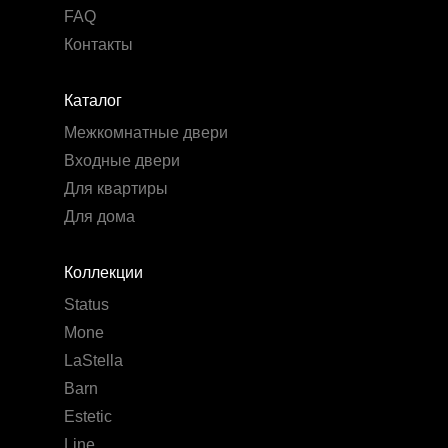
FAQ
Контакты
Каталог
Межкомнатные двери
Входные двери
Для квартиры
Для дома
Коллекции
Status
Mone
LaStella
Barn
Estetic
Line