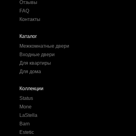
Отзывы
FAQ
Контакты
Каталог
Межкомнатные двери
Входные двери
Для квартиры
Для дома
Коллекции
Status
Mone
LaStella
Barn
Estetic