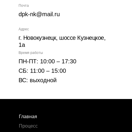
Почта
dpk-nk@mail.ru
Адрес
г. Новокузнецк, шоссе Кузнецкое,
1а
Время работы
ПН-ПТ: 10:00 – 17:30
СБ: 11:00 – 15:00
ВС: выходной
Главная
Процесс