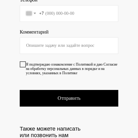
+7
Комментарий
Я подтверждаю ознакомление с
Политикой
и даю
Согласие
на обработку персональных данных в порядке и на
условиях, указанных в Политике
Отправить
Также можете написать
или позвонить нам