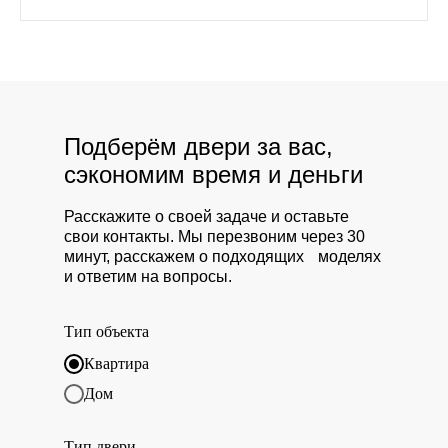
Подберём двери за вас,
сэкономим время и деньги
Расскажите о своей задаче и оставьте
свои контакты. Мы перезвоним через 30
минут, расскажем о подходящих моделях
и ответим на вопросы.
Тип объекта
Квартира
Дом
Тип двери