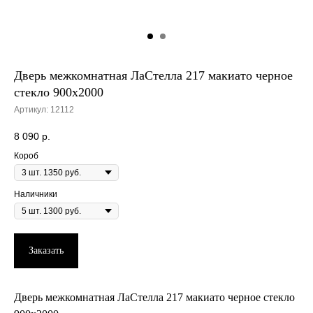
Дверь межкомнатная ЛаСтелла 217 макиато черное
стекло 900х2000
Артикул:
12112
8 090
р.
Короб
Наличники
Заказать
Дверь межкомнатная ЛаСтелла 217 макиато черное стекло