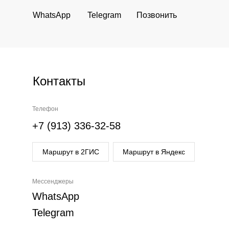
WhatsApp
Telegram
Позвонить
Контакты
Телефон
+7 (913) 336-32-58
Маршрут в 2ГИС
Маршрут в Яндекс
Мессенджеры
WhatsApp
Telegram