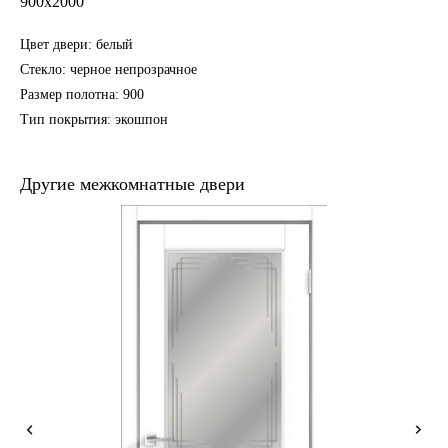
900х2000
Цвет двери: белый
Стекло: черное непрозрачное
Размер полотна: 900
Тип покрытия: экошпон
Другие межкомнатные двери