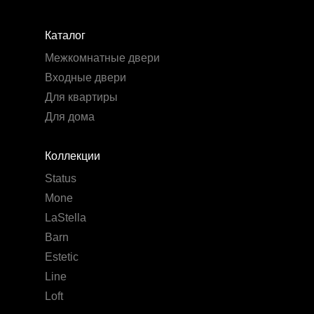
Каталог
Межкомнатные двери
Входные двери
Для квартиры
Для дома
Коллекции
Status
Mone
LaStella
Barn
Estetic
Line
Loft