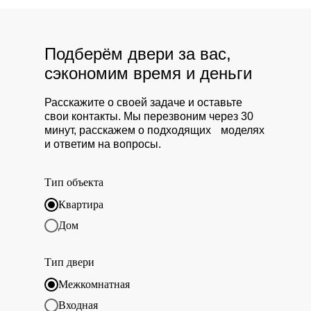
Подберём двери за вас,
сэкономим время и деньги
Расскажите о своей задаче и оставьте
свои контакты. Мы перезвоним через 30
минут, расскажем о подходящих моделях
и ответим на вопросы.
Тип объекта
Квартира
Дом
Тип двери
Межкомнатная
Входная