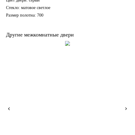
Цвет двери: серый
Стекло: матовое светлое
Размер полотна: 700
Другие межкомнатные двери