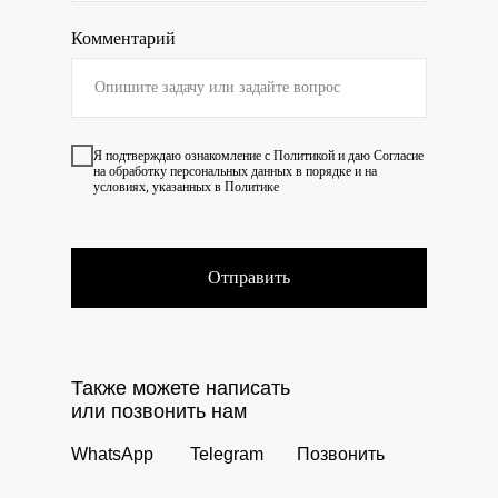
Комментарий
Я подтверждаю ознакомление с
Политикой
и даю
Согласие
на обработку персональных данных в порядке и на
условиях, указанных в Политике
Отправить
Также можете написать
или позвонить нам
WhatsApp
Telegram
Позвонить