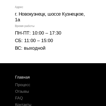
Адрес
г. Новокузнецк, шоссе Кузнецкое,
1а
Время работы
ПН-ПТ: 10:00 – 17:30
СБ: 11:00 – 15:00
ВС: выходной
Главная
Процесс
Отзывы
FAQ
Контакты