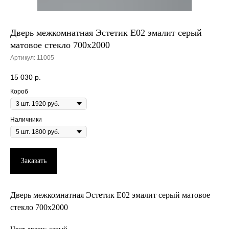
Дверь межкомнатная Эстетик E02 эмалит серый
матовое стекло 700х2000
Артикул:
11005
15 030
р.
Короб
Наличники
Заказать
Дверь межкомнатная Эстетик E02 эмалит серый матовое
стекло 700х2000