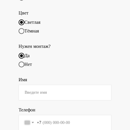
Цвет
Светлая
Тёмная
Нужен монтаж?
Да
Нет
Имя
Телефон
+7