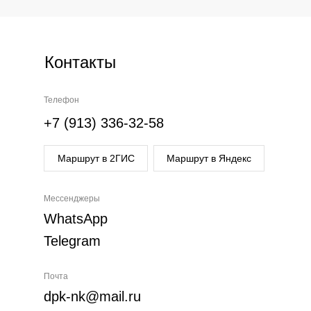
Контакты
Телефон
+7 (913) 336-32-58
Маршрут в 2ГИС
Маршрут в Яндекс
Мессенджеры
WhatsApp
Telegram
Почта
dpk-nk@mail.ru