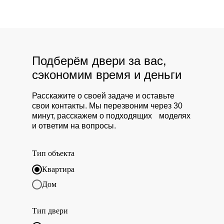
Подберём двери за вас,
сэкономим время и деньги
Расскажите о своей задаче и оставьте
свои контакты. Мы перезвоним через 30
минут, расскажем о подходящих моделях
и ответим на вопросы.
Тип объекта
Квартира
Дом
Тип двери