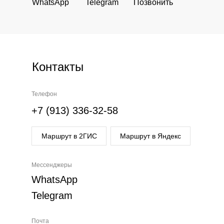
WhatsApp
Telegram
Позвонить
Контакты
Телефон
+7 (913) 336-32-58
Маршрут в 2ГИС
Маршрут в Яндекс
Мессенджеры
WhatsApp
Telegram
Почта