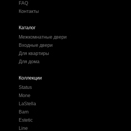
FAQ
Контакты
Каталог
Межкомнатные двери
Входные двери
Для квартиры
Для дома
Коллекции
Status
Mone
LaStella
Barn
Estetic
Line