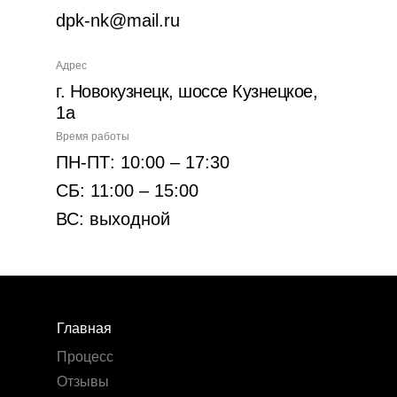
dpk-nk@mail.ru
Адрес
г. Новокузнецк, шоссе Кузнецкое,
1а
Время работы
ПН-ПТ: 10:00 – 17:30
СБ: 11:00 – 15:00
ВС: выходной
Главная
Процесс
Отзывы