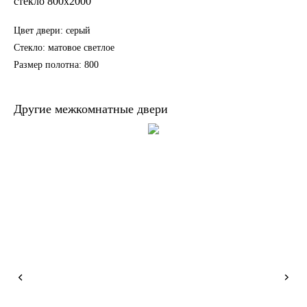
стекло 800х2000
Цвет двери: серый
Стекло: матовое светлое
Размер полотна: 800
Другие межкомнатные двери