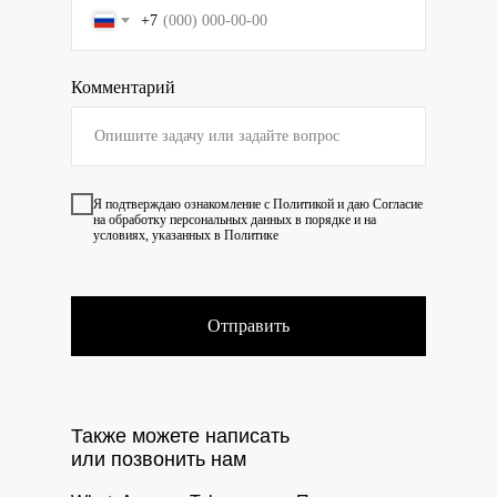
+7
Комментарий
Я подтверждаю ознакомление с
Политикой
и даю
Согласие
на обработку персональных данных в порядке и на
условиях, указанных в Политике
Отправить
Также можете написать
или позвонить нам