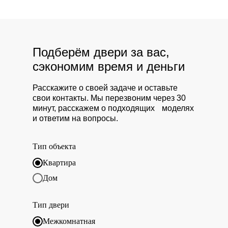
Подберём двери за вас,
сэкономим время и деньги
Расскажите о своей задаче и оставьте
свои контакты. Мы перезвоним через 30
минут, расскажем о подходящих моделях
и ответим на вопросы.
Тип объекта
Квартира
Дом
Тип двери
Межкомнатная