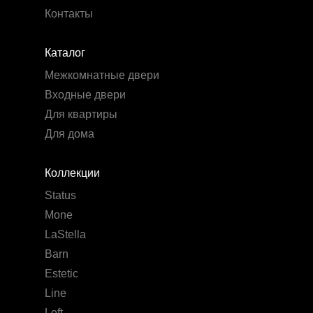
Контакты
Каталог
Межкомнатные двери
Входные двери
Для квартиры
Для дома
Коллекции
Status
Mone
LaStella
Barn
Estetic
Line
Loft