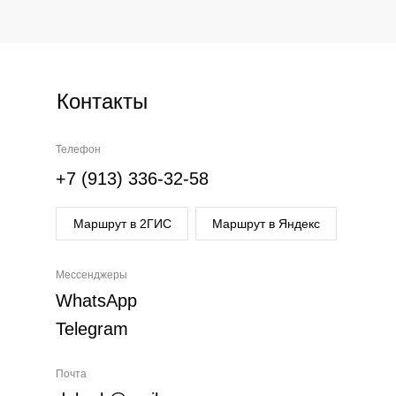
Контакты
Телефон
+7 (913) 336-32-58
Маршрут в 2ГИС
Маршрут в Яндекс
Мессенджеры
WhatsApp
Telegram
Почта