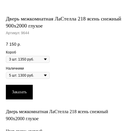
Дверь межкомнатная ЛаСтелла 218 ясень снежный
900х2000 глухое
Артикул:
9644
7 150
р.
Короб
Наличники
Заказать
Дверь межкомнатная ЛаСтелла 218 ясень снежный
900х2000 глухое