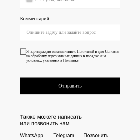
Комментарий
Я подтверждаю ознакомление с
Политикой
и даю
Согласие
на обработку персональных данных в порядке и на
условиях, указанных в Политике
Отправить
Также можете написать
или позвонить нам
WhatsApp
Telegram
Позвонить