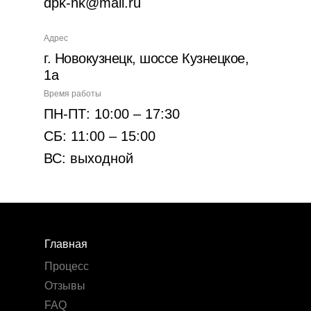
dpk-nk@mail.ru
Адрес
г. Новокузнецк, шоссе Кузнецкое,
1а
Время работы
ПН-ПТ: 10:00 – 17:30
СБ: 11:00 – 15:00
ВС: выходной
Главная
Процесс
Отзывы
FAQ