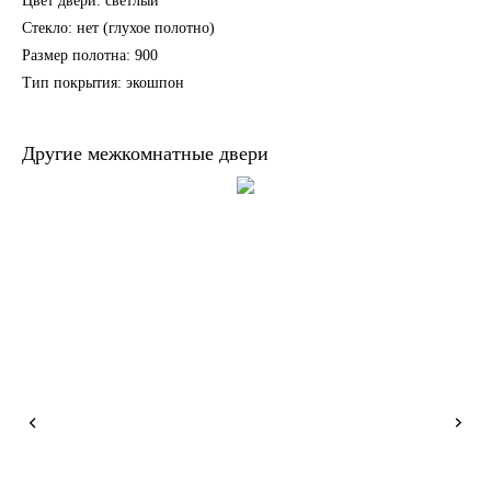
Цвет двери: светлый
Стекло: нет (глухое полотно)
Размер полотна: 900
Тип покрытия: экошпон
Другие межкомнатные двери