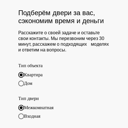
Подберём двери за вас,
сэкономим время и деньги
Расскажите о своей задаче и оставьте
свои контакты. Мы перезвоним через 30
минут, расскажем о подходящих моделях
и ответим на вопросы.
Тип объекта
Квартира
Дом
Тип двери
Межкомнатная
Входная