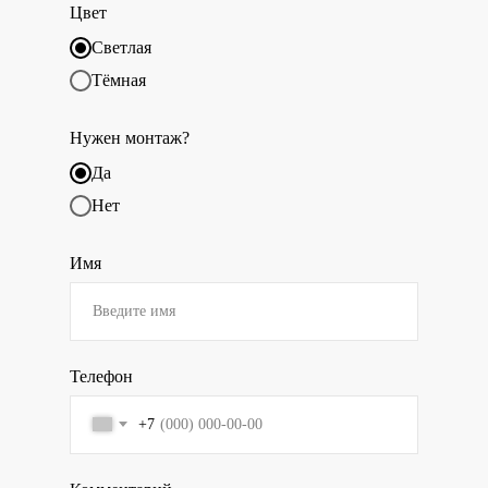
Цвет
Светлая
Тёмная
Нужен монтаж?
Да
Нет
Имя
Телефон
+7