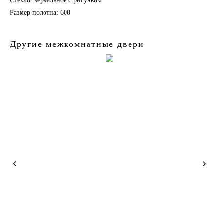
Стекло: зеркальное с рисунком
Размер полотна: 600
Другие межкомнатные двери