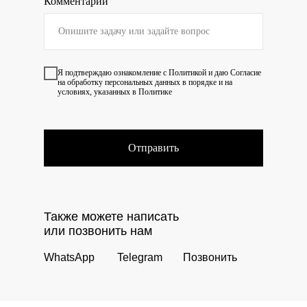
Комментарий
Я подтверждаю ознакомление с
Политикой
и даю
Согласие
на обработку персональных данных в порядке и на
условиях, указанных в Политике
Отправить
Также можете написать
или позвонить нам
WhatsApp
Telegram
Позвонить