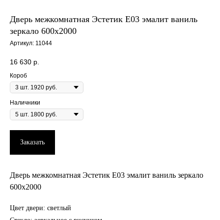
Дверь межкомнатная Эстетик E03 эмалит ваниль
зеркало 600х2000
Артикул:
11044
16 630
р.
Короб
Наличники
Заказать
Дверь межкомнатная Эстетик E03 эмалит ваниль зеркало
600х2000
Цвет двери: светлый