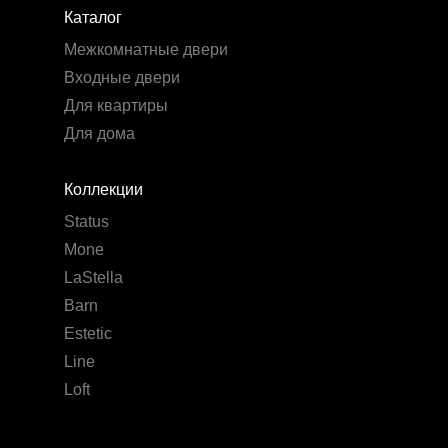
Каталог
Межкомнатные двери
Входные двери
Для квартиры
Для дома
Коллекции
Status
Mone
LaStella
Barn
Estetic
Line
Loft