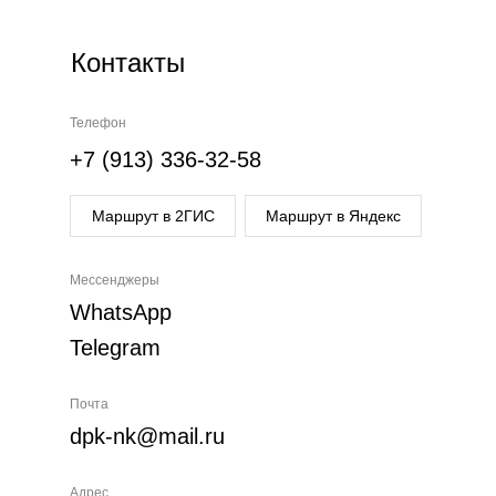
Контакты
Телефон
+7 (913) 336-32-58
Маршрут в 2ГИС
Маршрут в Яндекс
Мессенджеры
WhatsApp
Telegram
Почта
dpk-nk@mail.ru
Адрес