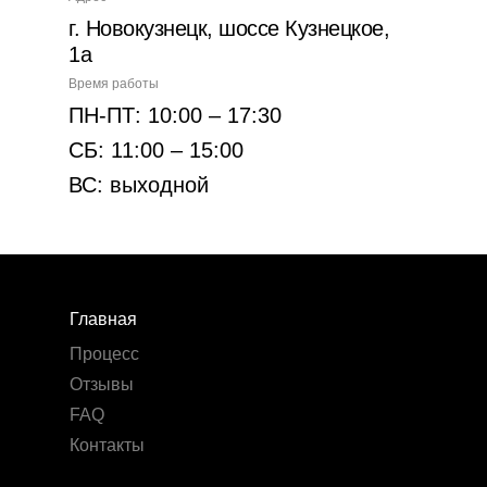
г. Новокузнецк, шоссе Кузнецкое,
1а
Время работы
ПН-ПТ: 10:00 – 17:30
СБ: 11:00 – 15:00
ВС: выходной
Главная
Процесс
Отзывы
FAQ
Контакты