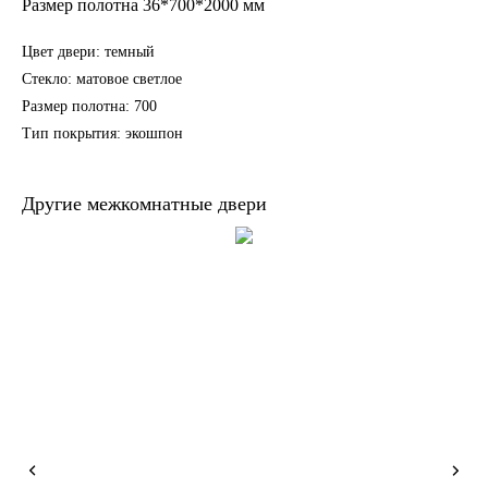
Размер полотна 36*700*2000 мм
Цвет двери: темный
Стекло: матовое светлое
Размер полотна: 700
Тип покрытия: экошпон
Другие межкомнатные двери