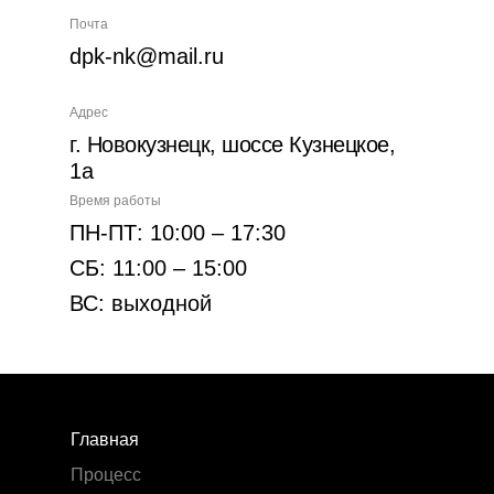
Почта
dpk-nk@mail.ru
Адрес
г. Новокузнецк, шоссе Кузнецкое,
1а
Время работы
ПН-ПТ: 10:00 – 17:30
СБ: 11:00 – 15:00
ВС: выходной
Главная
Процесс