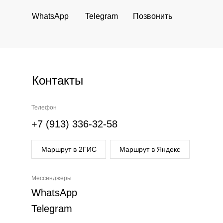
WhatsApp
Telegram
Позвонить
Контакты
Телефон
+7 (913) 336-32-58
Маршрут в 2ГИС
Маршрут в Яндекс
Мессенджеры
WhatsApp
Telegram