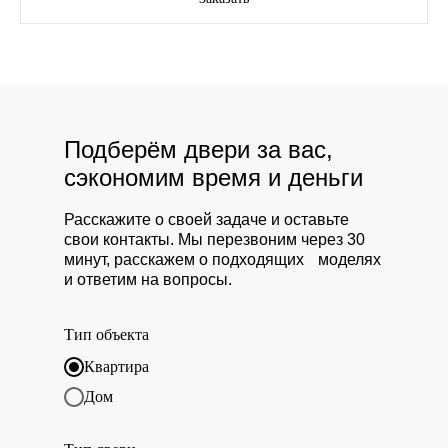
Подберём двери за вас,
сэкономим время и деньги
Расскажите о своей задаче и оставьте
свои контакты. Мы перезвоним через 30
минут, расскажем о подходящих моделях
и ответим на вопросы.
Тип объекта
Квартира
Дом