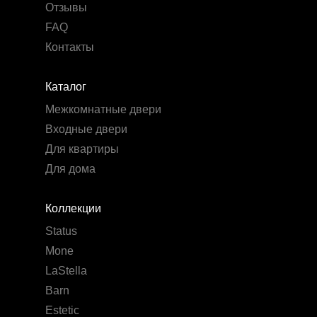
Отзывы
FAQ
Контакты
Каталог
Межкомнатные двери
Входные двери
Для квартиры
Для дома
Коллекции
Status
Mone
LaStella
Barn
Estetic