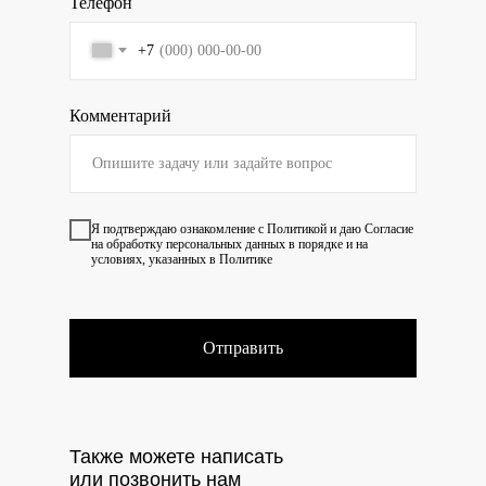
Телефон
+7
Комментарий
Я подтверждаю ознакомление с
Политикой
и даю
Согласие
на обработку персональных данных в порядке и на
условиях, указанных в Политике
Отправить
Также можете написать
или позвонить нам