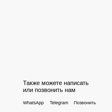
Также можете написать
или позвонить нам
WhatsApp
Telegram
Позвонить