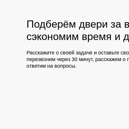
Подберём двери за в
сэкономим время и д
Расскажите о своей задаче и оставьте св
перезвоним через 30 минут, расскажем 
ответим на вопросы.