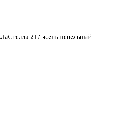
ЛаСтелла 217 ясень пепельный