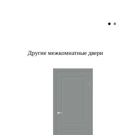
Другие межкомнатные двери