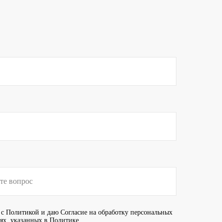
 с
Политикой
и даю
Согласие
на обработку персональных
иях, указанных в Политике