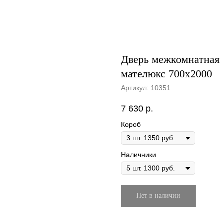
Дверь межкомнатная 
мателюкс 700х2000
Артикул:
10351
7 630
р.
Короб
Наличники
Нет в наличии