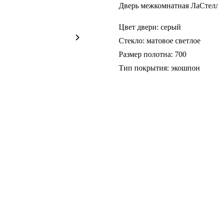
Дверь межкомнатная ЛаСтелл
Цвет двери: серый
Стекло: матовое светлое
Размер полотна: 700
Тип покрытия: экошпон