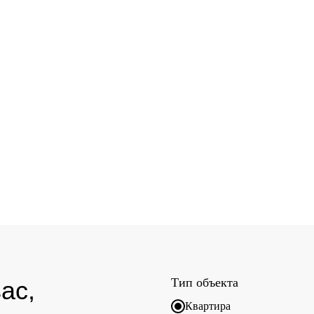
Тип объекта
ас,
Квартира