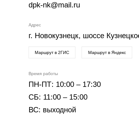
dpk-nk@mail.ru
Адрес
г. Новокузнецк, шоссе Кузнецко
Маршрут в 2ГИС
Маршрут в Яндекс
Время работы
ПН-ПТ: 10:00 – 17:30
СБ: 11:00 – 15:00
ВС: выходной