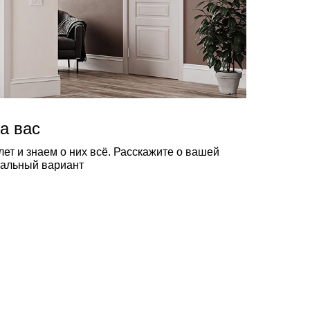
а вас
ет и знаем о них всё. Расскажите о вашей
еальный вариант