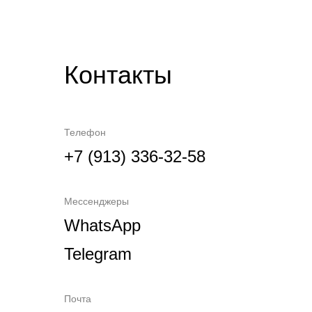
Контакты
Телефон
+7 (913) 336-32-58
Мессенджеры
WhatsApp
Telegram
Почта