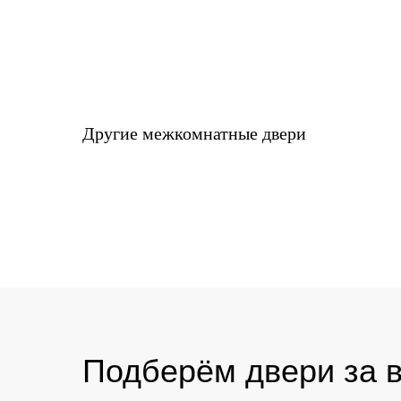
Другие межкомнатные двери
Подберём двери за в