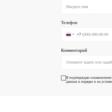
Телефон
+7
Комментарий
Я подтверждаю ознакомление
данных в порядке и на услов