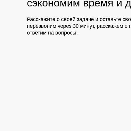
сэкономим время и д
Расскажите о своей задаче и оставьте св
перезвоним через 30 минут, расскажем 
ответим на вопросы.