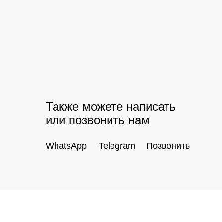
Также можете написать
или позвонить нам
WhatsApp
Telegram
Позвонить