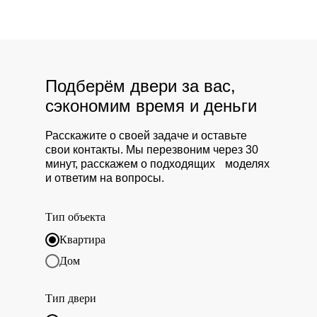
Подберём двери за вас,
сэкономим время и деньги
Расскажите о своей задаче и оставьте
свои контакты. Мы перезвоним через 30
минут, расскажем о подходящих моделях
и ответим на вопросы.
Тип объекта
Квартира
Дом
Тип двери