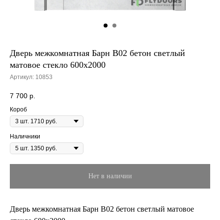
Дверь межкомнатная Барн B02 бетон светлый
матовое стекло 600х2000
Артикул:
10853
7 700
р.
Короб
Наличники
Нет в наличии
Дверь межкомнатная Барн B02 бетон светлый матовое