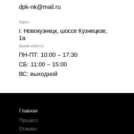
dpk-nk@mail.ru
Адрес
г. Новокузнецк, шоссе Кузнецкое,
1а
Время работы
ПН-ПТ: 10:00 – 17:30
СБ: 11:00 – 15:00
ВС: выходной
Главная
Процесс
Отзывы