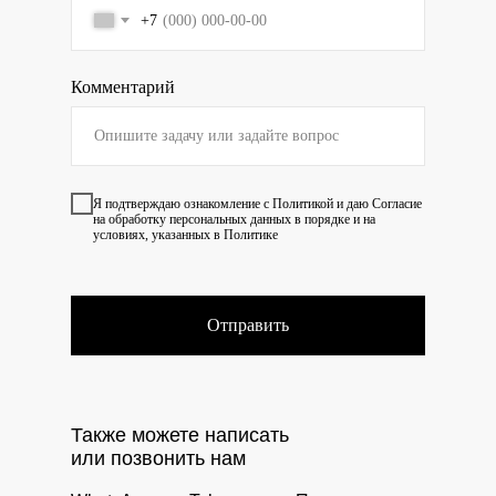
+7
Комментарий
Я подтверждаю ознакомление с
Политикой
и даю
Согласие
на обработку персональных данных в порядке и на
условиях, указанных в Политике
Отправить
Также можете написать
или позвонить нам