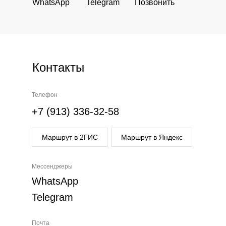
WhatsApp
Telegram
Позвонить
Контакты
Телефон
+7 (913) 336-32-58
Маршрут в 2ГИС
Маршрут в Яндекс
Мессенджеры
WhatsApp
Telegram
Почта