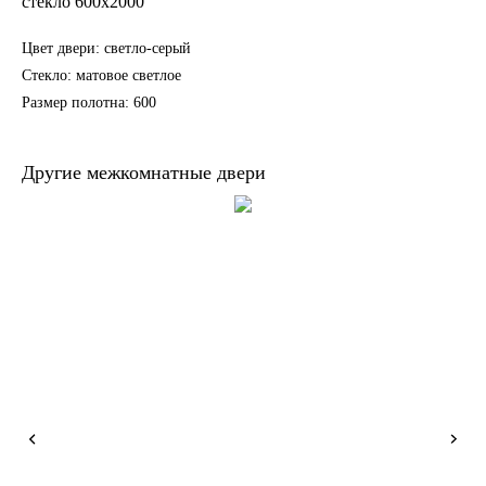
стекло 600х2000
Цвет двери: светло-серый
Стекло: матовое светлое
Размер полотна: 600
Другие межкомнатные двери