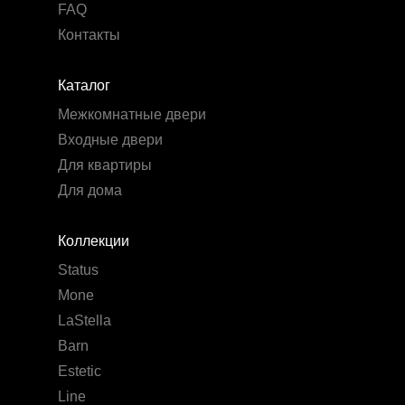
FAQ
Контакты
Каталог
Межкомнатные двери
Входные двери
Для квартиры
Для дома
Коллекции
Status
Mone
LaStella
Barn
Estetic
Line