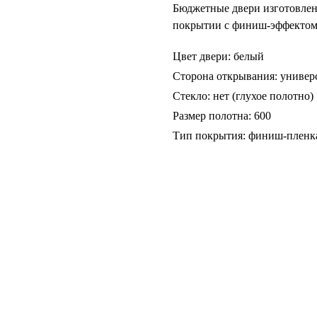
Бюджетные двери изготовлен
покрытии с финиш-эффектом
Цвет двери: белый
Сторона открывания: универ
Стекло: нет (глухое полотно)
Размер полотна: 600
Тип покрытия: финиш-пленк