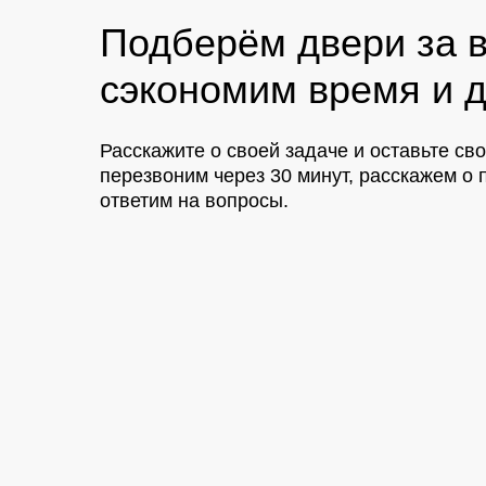
Подберём двери за в
сэкономим время и д
Расскажите о своей задаче и оставьте св
перезвоним через 30 минут, расскажем 
ответим на вопросы.