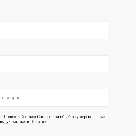
 с
Политикой
и даю
Согласие
на обработку персональных
иях, указанных в Политике