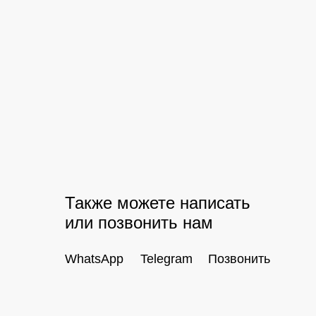
Также можете написать
или позвонить нам
WhatsApp
Telegram
Позвонить