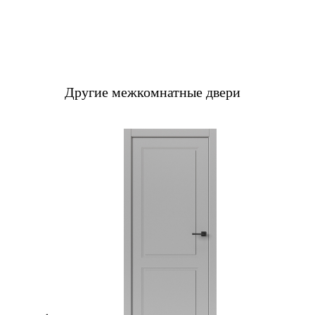
Другие межкомнатные двери