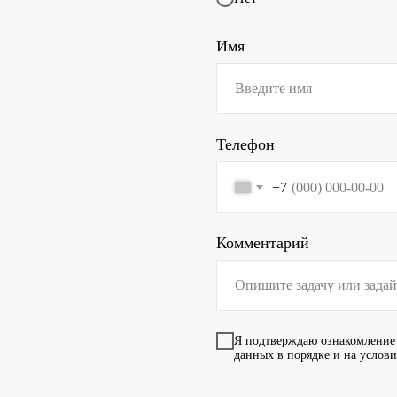
Имя
Телефон
+7
Комментарий
Я подтверждаю ознакомление
данных в порядке и на услов