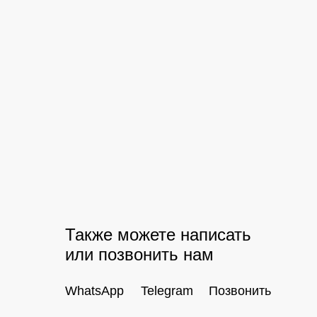
Также можете написать
или позвонить нам
WhatsApp
Telegram
Позвонить