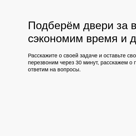
Подберём двери за в
сэкономим время и д
Расскажите о своей задаче и оставьте св
перезвоним через 30 минут, расскажем 
ответим на вопросы.