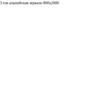
 ель альпийская зеркало 800х2000