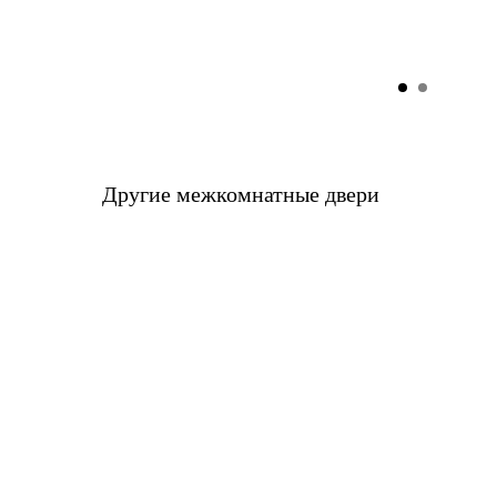
Другие межкомнатные двери