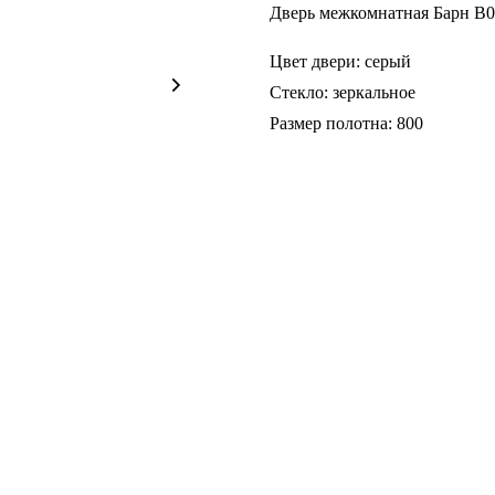
Дверь межкомнатная Барн B03
Цвет двери: серый
Стекло: зеркальное
Размер полотна: 800