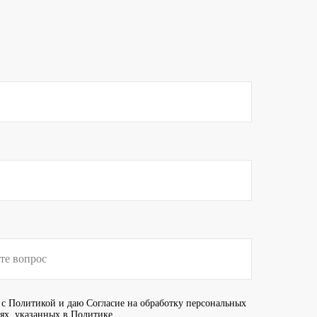
 с
Политикой
и даю
Согласие
на обработку персональных
иях, указанных в Политике