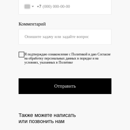
+7
Комментарий
Я подтверждаю ознакомление с
Политикой
и даю
Согласие
на обработку персональных данных в порядке и на
условиях, указанных в Политике
Отправить
Также можете написать
или позвонить нам