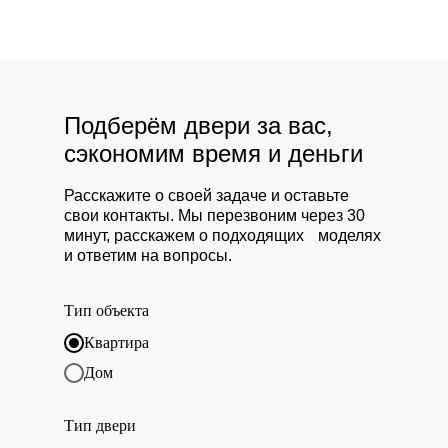
Подберём двери за вас,
сэкономим время и деньги
Расскажите о своей задаче и оставьте
свои контакты. Мы перезвоним через 30
минут, расскажем о подходящих моделях
и ответим на вопросы.
Тип объекта
Квартира
Дом
Тип двери