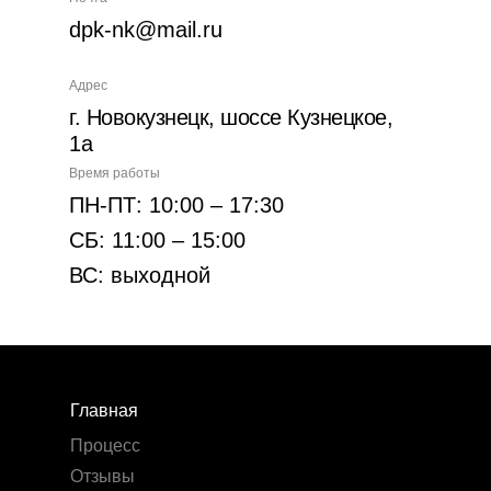
dpk-nk@mail.ru
Адрес
г. Новокузнецк, шоссе Кузнецкое,
1а
Время работы
ПН-ПТ: 10:00 – 17:30
СБ: 11:00 – 15:00
ВС: выходной
Главная
Процесс
Отзывы