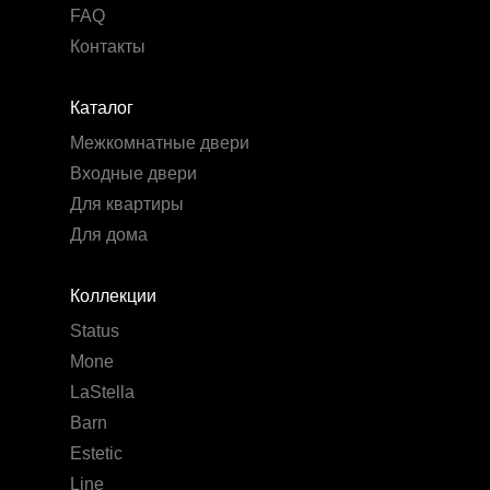
FAQ
Контакты
Каталог
Межкомнатные двери
Входные двери
Для квартиры
Для дома
Коллекции
Status
Mone
LaStella
Barn
Estetic
Line