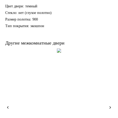
Цвет двери: темный
Стекло: нет (глухое полотно)
Размер полотна: 900
Тип покрытия: экошпон
Другие межкомнатные двери