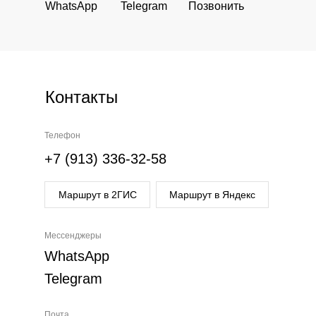
WhatsApp
Telegram
Позвонить
Контакты
Телефон
+7 (913) 336-32-58
Маршрут в 2ГИС
Маршрут в Яндекс
Мессенджеры
WhatsApp
Telegram
Почта