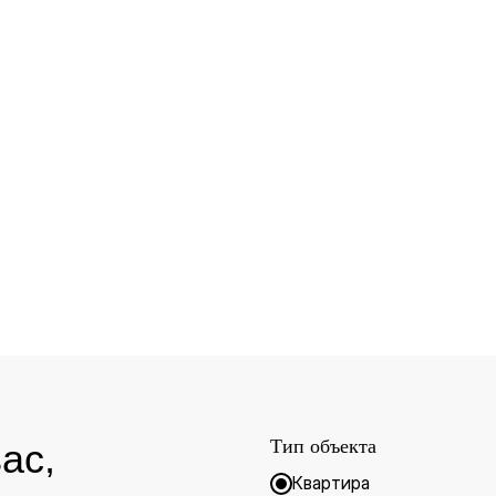
Тип объекта
ас,
Квартира