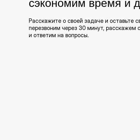
сэкономим время и д
Расскажите о своей задаче и оставьте с
перезвоним через 30 минут, расскажем
и ответим на вопросы.