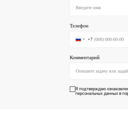
Телефон
+7
Комментарий
Я подтверждаю ознакомле
персональных данных в пор