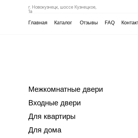
г. Новокузнецк, шоссе Кузнецкое,
1а
Главная
Каталог
Отзывы
FAQ
Контак
Межкомнатные двери
Входные двери
Для квартиры
Для дома