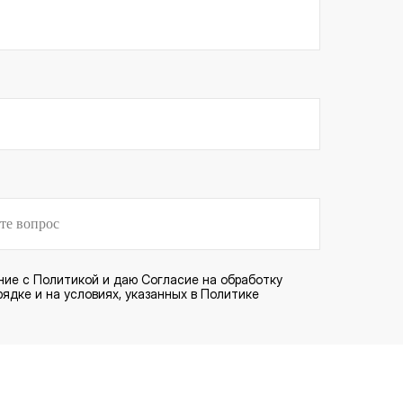
ние с
Политикой
и даю
Согласие
на обработку
ядке и на условиях, указанных в Политике
Отправить