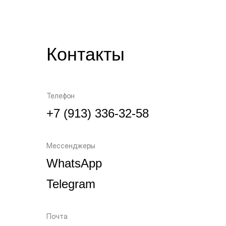
Контакты
Телефон
+7 (913) 336-32-58
Мессенджеры
WhatsApp
Telegram
Почта