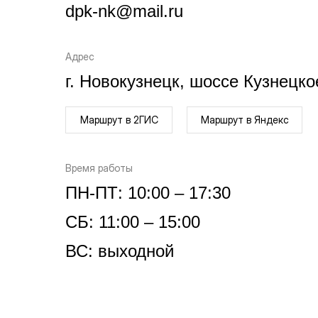
dpk-nk@mail.ru
Адрес
г. Новокузнецк, шоссе Кузнецко
Маршрут в 2ГИС
Маршрут в Яндекс
Время работы
ПН-ПТ: 10:00 – 17:30
СБ: 11:00 – 15:00
ВС: выходной