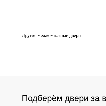
Другие межкомнатные двери
Подберём двери за в