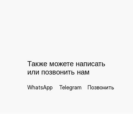
Также можете написать
или позвонить нам
WhatsApp
Telegram
Позвонить