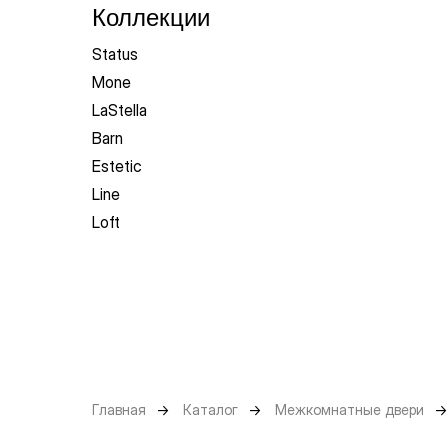
Коллекции
Status
Mone
LaStella
Barn
Estetic
Line
Loft
Главная
→
Каталог
→
Межкомнатные двери
→