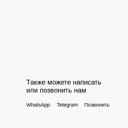
Также можете написать
или позвонить нам
WhatsApp
Telegram
Позвонить