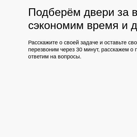
Подберём двери за в
сэкономим время и д
Расскажите о своей задаче и оставьте св
перезвоним через 30 минут, расскажем 
ответим на вопросы.