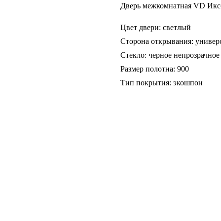
Дверь межкомнатная VD Икс-
Цвет двери: светлый
Сторона открывания: универ
Стекло: черное непрозрачное
Размер полотна: 900
Тип покрытия: экошпон