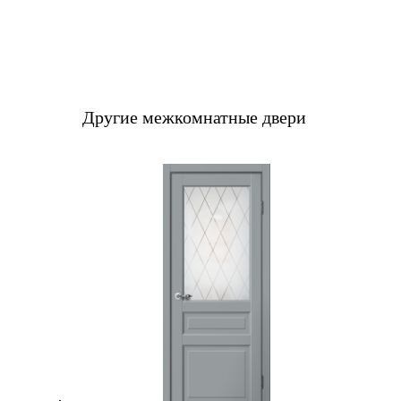
Другие межкомнатные двери