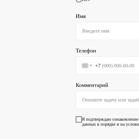
Имя
Телефон
+7
Комментарий
Я подтверждаю ознакомление
данных в порядке и на услов