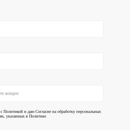
 с
Политикой
и даю
Согласие
на обработку персональных
иях, указанных в Политике