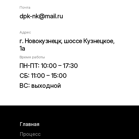
Почта
dpk-nk@mail.ru
Адрес
г. Новокузнецк, шоссе Кузнецкое,
1а
Время работы
ПН-ПТ: 10:00 – 17:30
СБ: 11:00 – 15:00
ВС: выходной
Главная
Процесс