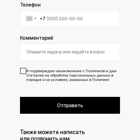
Телефон
+7
Комментарий
Я подтверждаю ознакомление с
Политикой
и даю
Согласие
на обработку персональных данных в
порядке и на условиях, указанных в Политике
Отправить
Также можете написать
или позвонить нам