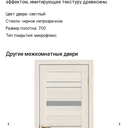
эффектом, имитирующее текстуру древесины.
Цвет двери: светлый
Стекло: черное непрозрачное
Размер полотна: 700
Тип покрытия: микрофлекс
Другие межкомнатные двери