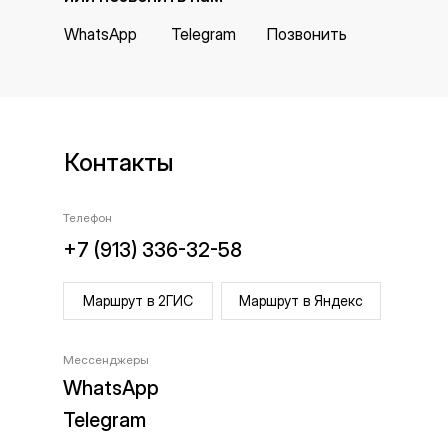
WhatsApp
Telegram
Позвонить
Контакты
Телефон
+7 (913) 336-32-58
Маршрут в 2ГИС
Маршрут в Яндекс
Мессенджеры
WhatsApp
Telegram