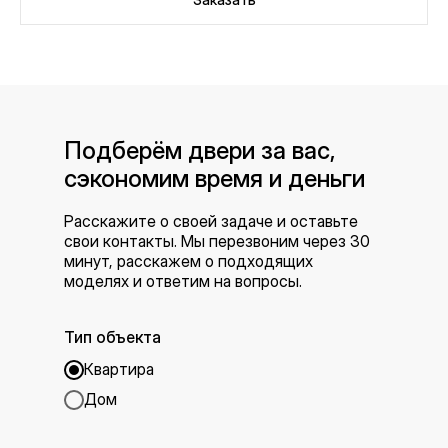
Подберём двери за вас,
сэкономим время и деньги
Расскажите о своей задаче и оставьте
свои контакты. Мы перезвоним через 30
минут, расскажем о подходящих
моделях и ответим на вопросы.
Тип объекта
Квартира
Дом