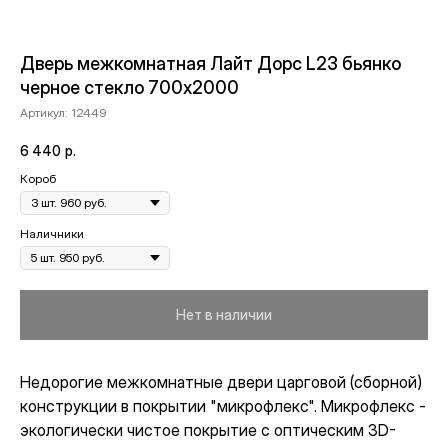
Дверь межкомнатная Лайт Дорс L23 бьянко
черное стекло 700х2000
Артикул:
12449
6 440
р.
Короб
Наличники
Нет в наличии
Недорогие межкомнатные двери царговой (сборной)
конструкции в покрытии "микрофлекс". Микрофлекс -
экологически чистое покрытие с оптическим 3D-