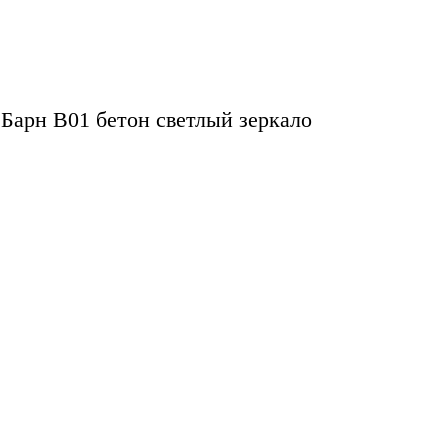
Барн B01 бетон светлый зеркало