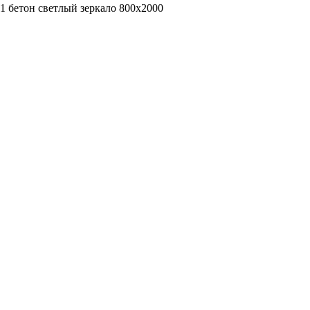
1 бетон светлый зеркало 800х2000