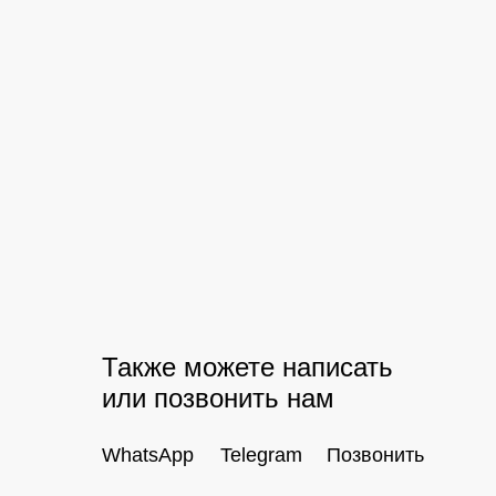
Также можете написать
или позвонить нам
WhatsApp
Telegram
Позвонить