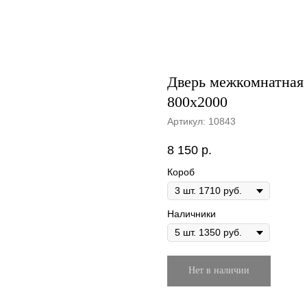
Дверь межкомнатная 
800х2000
Артикул:
10843
8 150
р.
Короб
Наличники
Нет в наличии