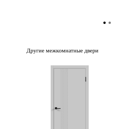
Другие межкомнатные двери