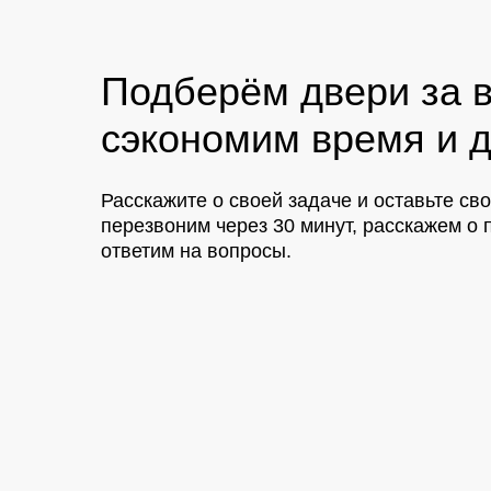
Подберём двери за в
сэкономим время и д
Расскажите о своей задаче и оставьте св
перезвоним через 30 минут, расскажем 
ответим на вопросы.