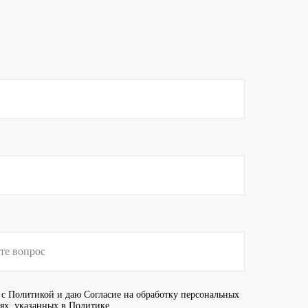
 с
Политикой
и даю
Согласие
на обработку персональных
иях, указанных в Политике