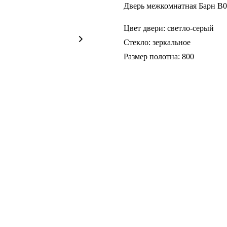
Дверь межкомнатная Барн B0
Цвет двери: светло-серый
Стекло: зеркальное
Размер полотна: 800