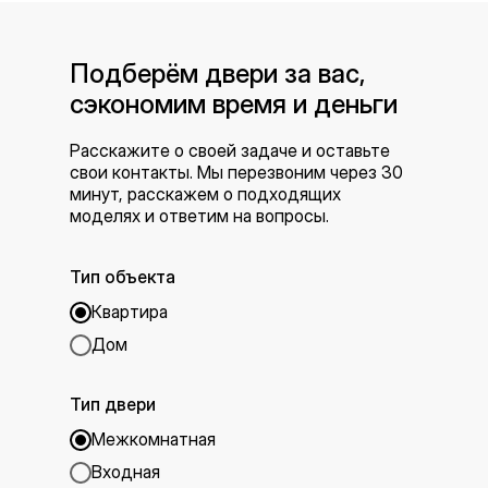
Подберём двери за вас,
сэкономим время и деньги
Расскажите о своей задаче и оставьте
свои контакты. Мы перезвоним через 30
минут, расскажем о подходящих
моделях и ответим на вопросы.
Тип объекта
Квартира
Дом
Тип двери
Межкомнатная
Входная