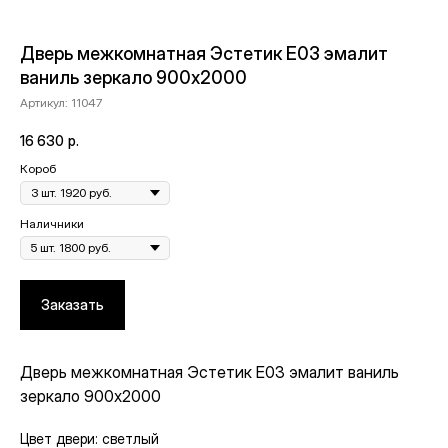
Дверь межкомнатная Эстетик E03 эмалит
ваниль зеркало 900х2000
Артикул:
11047
16 630
р.
Короб
Наличники
Заказать
Дверь межкомнатная Эстетик E03 эмалит ваниль
зеркало 900х2000
Цвет двери: светлый