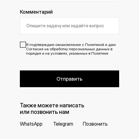
Комментарий
Я подтверждаю ознакомление с
Политикой
и даю
Согласие
на обработку персональных данных в
порядке и на условиях, указанных в Политике
Отправить
Также можете написать
или позвонить нам
WhatsApp
Telegram
Позвонить