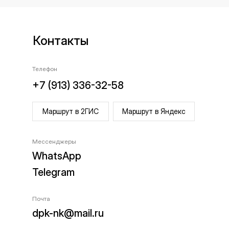
Контакты
Телефон
+7 (913) 336-32-58
Маршрут в 2ГИС
Маршрут в Яндекс
Мессенджеры
WhatsApp
Telegram
Почта
dpk-nk@mail.ru