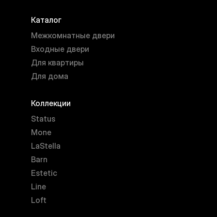
Каталог
Межкомнатные двери
Входные двери
Для квартиры
Для дома
Коллекции
Status
Mone
LaStella
Barn
Estetic
Line
Loft