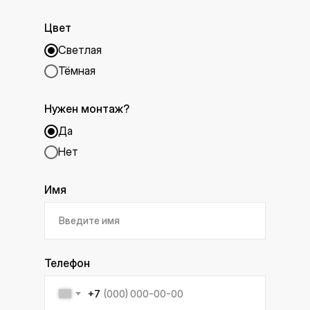
Цвет
Светлая
Тёмная
Нужен монтаж?
Да
Нет
Имя
Телефон
+7