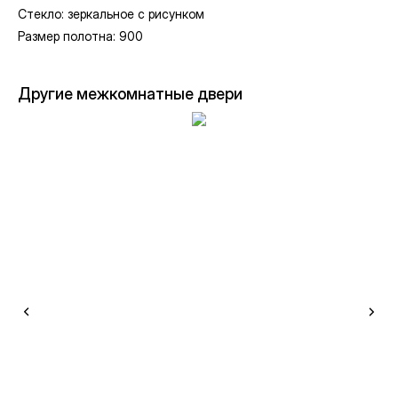
Стекло: зеркальное с рисунком
Размер полотна: 900
Другие межкомнатные двери