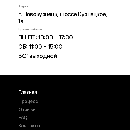
Адрес
г. Новокузнецк, шоссе Кузнецкое,
1а
Время работы
ПН-ПТ: 10:00 – 17:30
СБ: 11:00 – 15:00
ВС: выходной
Главная
Процесс
Отзывы
FAQ
Контакты