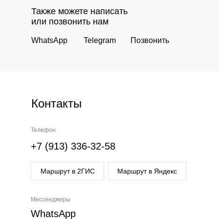
Также можете написать
или позвонить нам
WhatsApp
Telegram
Позвонить
Контакты
Телефон
+7 (913) 336-32-58
Маршрут в 2ГИС
Маршрут в Яндекс
Мессенджеры
WhatsApp