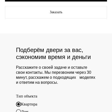
Заказать
Подберём двери за вас,
сэкономим время и деньги
Расскажите о своей задаче и оставьте
свои контакты. Мы перезвоним через 30
минут, расскажем о подходящих моделях
и ответим на вопросы.
Тип объекта
Квартира
Дом