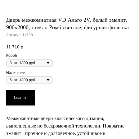
Дверь межкомнатная VD Альто 2V, белый эмалит,
900х2000, стекло Ромб светлое, фигурная филенка
Артикул:
11798
11 710
р.
Короб
Наличники
Заказать
Межкомнатные двери классического дизайна,
выполненные по бескромочной технологии. Покрытие
эмалит - прочное и долговечное, устойчивое к