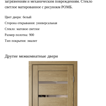
загрязнениям и механическим повреждениям. Стекло
светлое матированное с рисунокм РОМБ.
Цвет двери: белый
Сторона открывания: универсальная
Стекло: матовое светлое
Размер полотна: 900
Тип покрытия: эмалит
Другие межкомнатные двери