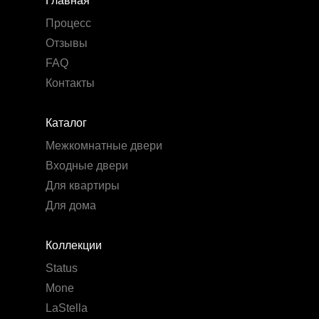
Главная
Процесс
Отзывы
FAQ
Контакты
Каталог
Межкомнатные двери
Входные двери
Для квартиры
Для дома
Коллекции
Status
Mone
LaStella