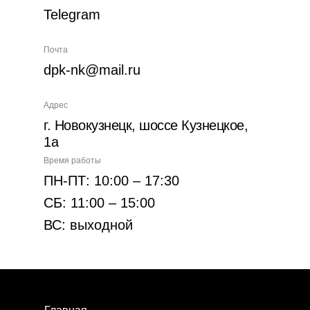
Telegram
Почта
dpk-nk@mail.ru
Адрес
г. Новокузнецк, шоссе Кузнецкое,
1а
Время работы
ПН-ПТ: 10:00 – 17:30
СБ: 11:00 – 15:00
ВС: выходной