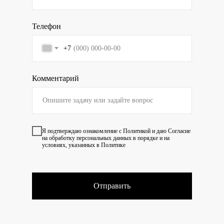
Телефон
+7
Комментарий
Я подтверждаю ознакомление с
Политикой
и даю
Согласие
на обработку персональных данных в порядке и на
условиях, указанных в Политике
Отправить