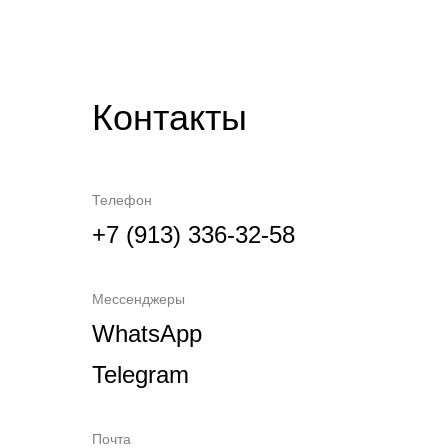
Контакты
Телефон
+7 (913) 336-32-58
Мессенджеры
WhatsApp
Telegram
Почта