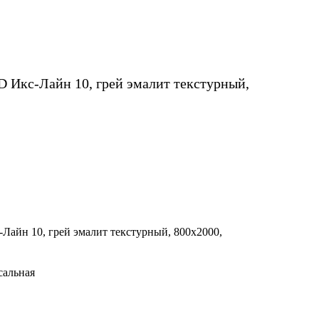
 Икс-Лайн 10, грей эмалит текстурный,
Лайн 10, грей эмалит текстурный, 800х2000,
сальная