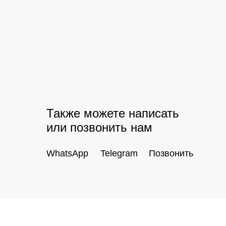
Также можете написать
или позвонить нам
WhatsApp
Telegram
Позвонить