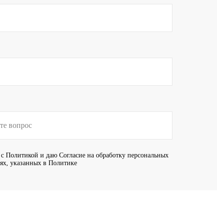
 с
Политикой
и даю
Согласие
на обработку персональных
иях, указанных в Политике
Отправить