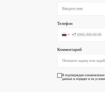
Телефон
+7
Комментарий
Я подтверждаю ознакомление
данных в порядке и на услов