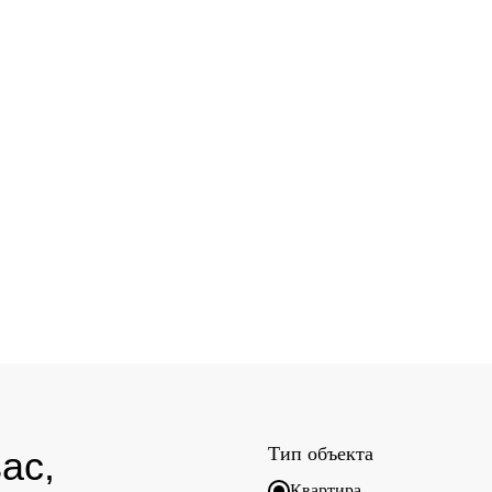
Тип объекта
ас,
Квартира