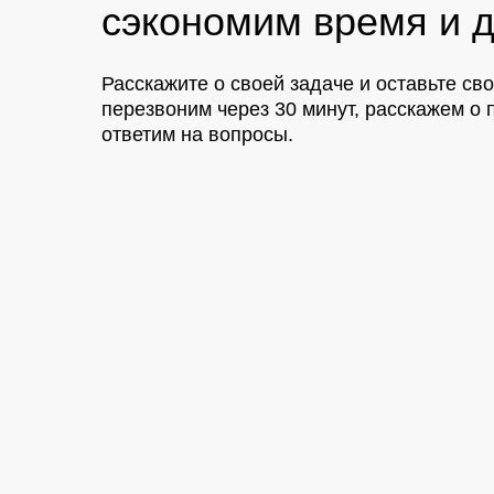
сэкономим время и д
Расскажите о своей задаче и оставьте св
перезвоним через 30 минут, расскажем 
ответим на вопросы.