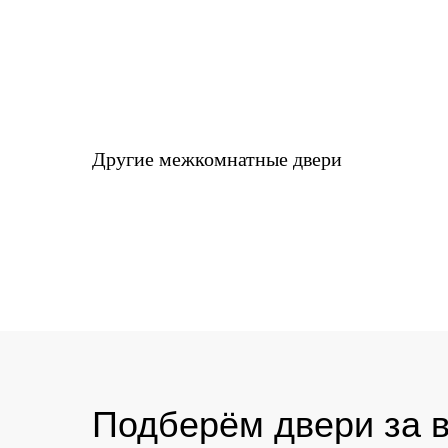
Другие межкомнатные двери
Подберём двери за в