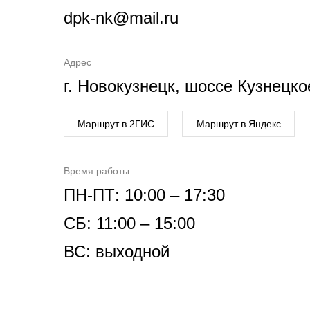
dpk-nk@mail.ru
Адрес
г. Новокузнецк, шоссе Кузнецко
Маршрут в 2ГИС
Маршрут в Яндекс
Время работы
ПН-ПТ: 10:00 – 17:30
СБ: 11:00 – 15:00
ВС: выходной