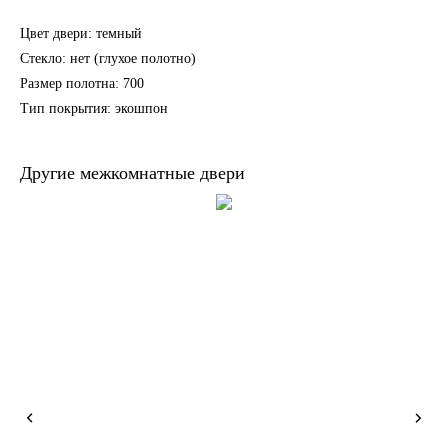
Цвет двери: темный
Стекло: нет (глухое полотно)
Размер полотна: 700
Тип покрытия: экошпон
Другие межкомнатные двери