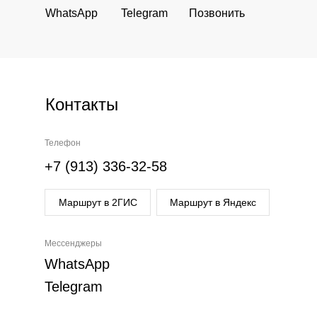
WhatsApp
Telegram
Позвонить
Контакты
Телефон
+7 (913) 336-32-58
Маршрут в 2ГИС
Маршрут в Яндекс
Мессенджеры
WhatsApp
Telegram