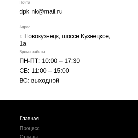
Почта
dpk-nk@mail.ru
Адрес
г. Новокузнецк, шоссе Кузнецкое,
1а
Время работы
ПН-ПТ: 10:00 – 17:30
СБ: 11:00 – 15:00
ВС: выходной
Главная
Процесс
Отзывы