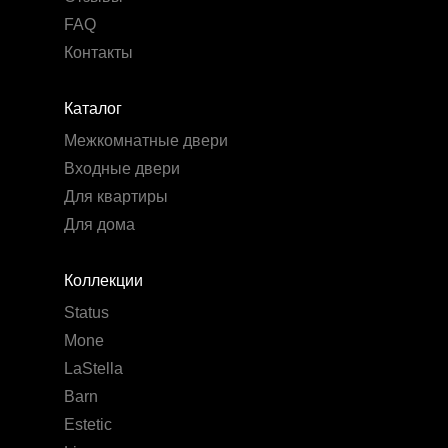
FAQ
Контакты
Каталог
Межкомнатные двери
Входные двери
Для квартиры
Для дома
Коллекции
Status
Mone
LaStella
Barn
Estetic