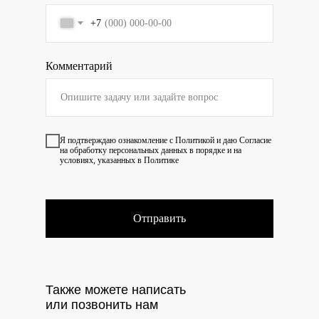
+7
Комментарий
Я подтверждаю ознакомление с
Политикой
и даю
Согласие
на обработку персональных данных в порядке и на
условиях, указанных в Политике
Отправить
Также можете написать
или позвонить нам