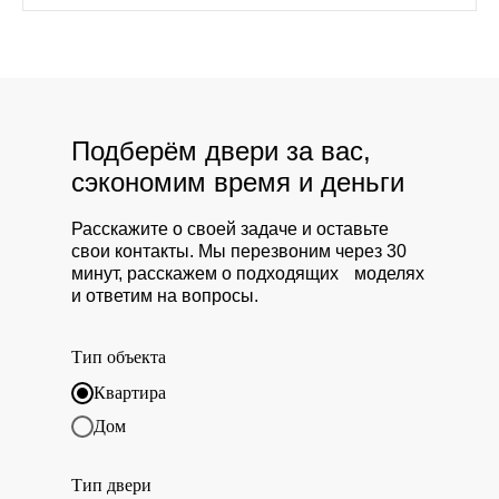
Подберём двери за вас,
сэкономим время и деньги
Расскажите о своей задаче и оставьте
свои контакты. Мы перезвоним через 30
минут, расскажем о подходящих моделях
и ответим на вопросы.
Тип объекта
Квартира
Дом
Тип двери