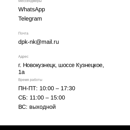
Мессенджеры
WhatsApp
Telegram
Почта
dpk-nk@mail.ru
Адрес
г. Новокузнецк, шоссе Кузнецкое,
1а
Время работы
ПН-ПТ: 10:00 – 17:30
СБ: 11:00 – 15:00
ВС: выходной