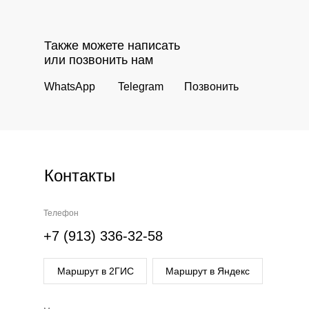
Также можете написать
или позвонить нам
WhatsApp
Telegram
Позвонить
Контакты
Телефон
+7 (913) 336-32-58
Маршрут в 2ГИС
Маршрут в Яндекс