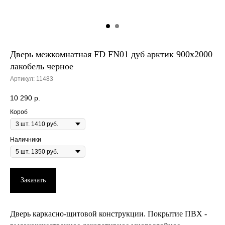
Дверь межкомнатная FD FN01 дуб арктик 900х2000
лакобель черное
Артикул:
11483
10 290
р.
Короб
Наличники
Заказать
Дверь каркасно-щитовой конструкции. Покрытие ПВХ -