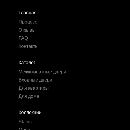
Главная
Процесс
Отзывы
FAQ
Контакты
Каталог
Межкомнатные двери
Входные двери
Для квартиры
Для дома
Коллекции
Status
Mone