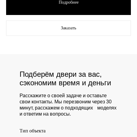
Подробнее
Заказать
Подберём двери за вас,
сэкономим время и деньги
Расскажите о своей задаче и оставьте
свои контакты. Мы перезвоним через 30
минут, расскажем о подходящих моделях
и ответим на вопросы.
Тип объекта