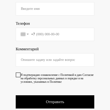
Телефон
+7
Комментарий
Я подтверждаю ознакомление с
Политикой
и даю
Согласие
на обработку персональных данных в порядке и на
условиях, указанных в Политике
Отправить