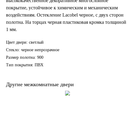
высококачественное декоративное многослойное
покрытие, устойчивое к химическим и механическим
воздействиям. Остекление Lacobel черное, с двух сторон
полотна. На торцах черная пластиковая кромка толщиной
1 мм.
Цвет двери: светлый
Стекло: черное непрозрачное
Размер полотна: 900
Тип покрытия: ПВХ
Другие межкомнатные двери