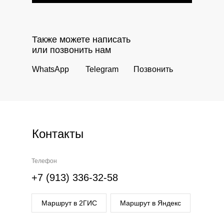
Также можете написать
или позвонить нам
WhatsApp
Telegram
Позвонить
Контакты
Телефон
+7 (913) 336-32-58
Маршрут в 2ГИС
Маршрут в Яндекс