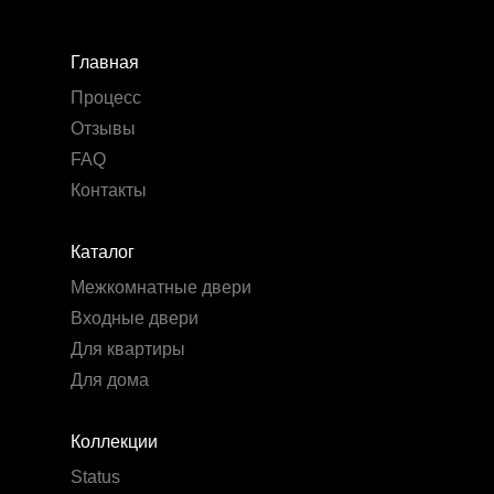
Главная
Процесс
Отзывы
FAQ
Контакты
Каталог
Межкомнатные двери
Входные двери
Для квартиры
Для дома
Коллекции
Status