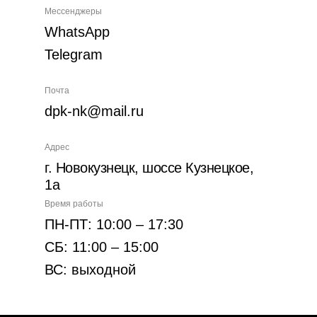
Мессенджеры
WhatsApp
Telegram
Почта
dpk-nk@mail.ru
Адрес
г. Новокузнецк, шоссе Кузнецкое,
1а
Время работы
ПН-ПТ: 10:00 – 17:30
СБ: 11:00 – 15:00
ВС: выходной