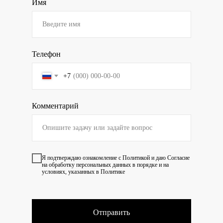
Имя
Телефон
+7
Комментарий
Я подтверждаю ознакомление с
Политикой
и даю
Согласие
на обработку персональных данных в порядке и на
условиях, указанных в Политике
Отправить