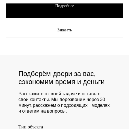
Подробнее
Заказать
Подберём двери за вас,
сэкономим время и деньги
Расскажите о своей задаче и оставьте
свои контакты. Мы перезвоним через 30
минут, расскажем о подходящих моделях
и ответим на вопросы.
Тип объекта