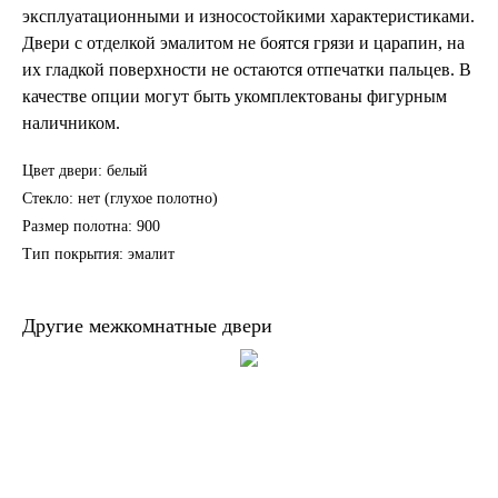
эксплуатационными и износостойкими характеристиками.
Двери с отделкой эмалитом не боятся грязи и царапин, на
их гладкой поверхности не остаются отпечатки пальцев. В
качестве опции могут быть укомплектованы фигурным
наличником.
Цвет двери: белый
Стекло: нет (глухое полотно)
Размер полотна: 900
Тип покрытия: эмалит
Другие межкомнатные двери