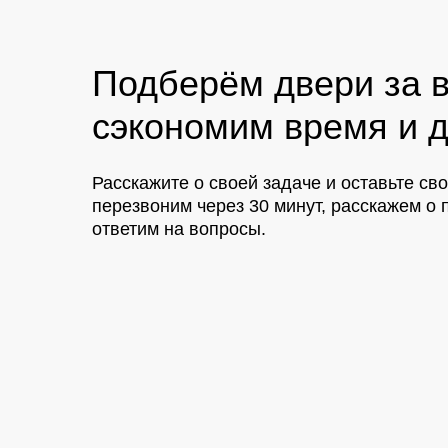
Подберём двери за в
сэкономим время и д
Расскажите о своей задаче и оставьте св
перезвоним через 30 минут, расскажем 
ответим на вопросы.