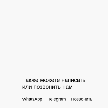
Также можете написать
или позвонить нам
WhatsApp
Telegram
Позвонить