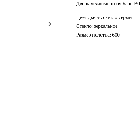
Дверь межкомнатная Барн B0
Цвет двери: светло-серый
Стекло: зеркальное
Размер полотна: 600