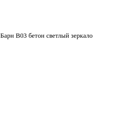
Барн B03 бетон светлый зеркало