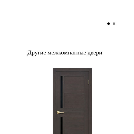
Другие межкомнатные двери