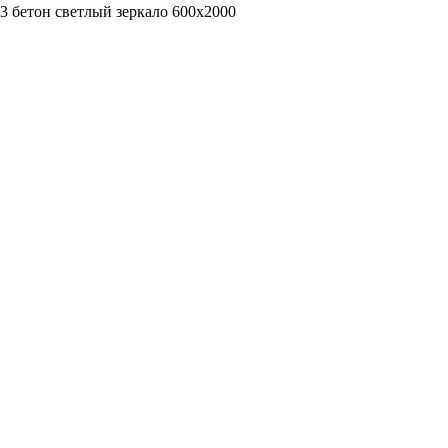
3 бетон светлый зеркало 600х2000