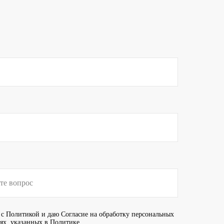
 с
Политикой
и даю
Согласие
на обработку персональных
иях, указанных в Политике