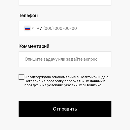
Телефон
+7
Комментарий
Я подтверждаю ознакомление с
Политикой
и даю
Согласие
на обработку персональных данных в
порядке и на условиях, указанных в Политике
Отправить