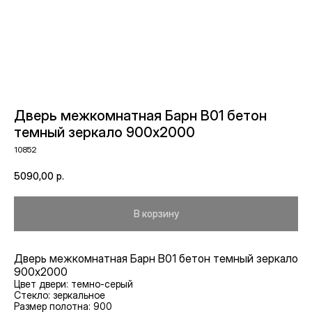
Дверь межкомнатная Барн B01 бетон
темный зеркало 900х2000
10852
5090,00
р.
В корзину
Дверь межкомнатная Барн B01 бетон темный зеркало
900х2000
Цвет двери: темно-серый
Стекло: зеркальное
Размер полотна: 900