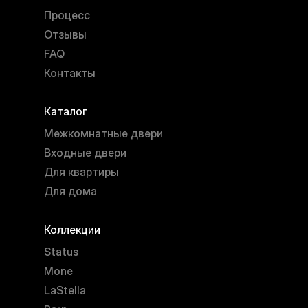
Процесс
Отзывы
FAQ
Контакты
Каталог
Межкомнатные двери
Входные двери
Для квартиры
Для дома
Коллекции
Status
Mone
LaStella