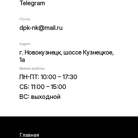
Telegram
Почта
dpk-nk@mail.ru
Адрес
г. Новокузнецк, шоссе Кузнецкое,
1а
Время работы
ПН-ПТ: 10:00 – 17:30
СБ: 11:00 – 15:00
ВС: выходной
Главная