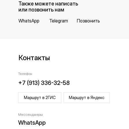
Также можете написать
или позвонить нам
WhatsApp
Telegram
Позвонить
Контакты
Телефон
+7 (913) 336-32-58
Маршрут в 2ГИС
Маршрут в Яндекс
Мессенджеры
WhatsApp