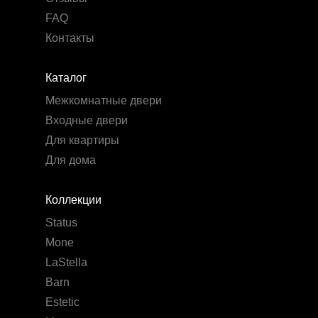
FAQ
Контакты
Каталог
Межкомнатные двери
Входные двери
Для квартиры
Для дома
Коллекции
Status
Mone
LaStella
Barn
Estetic