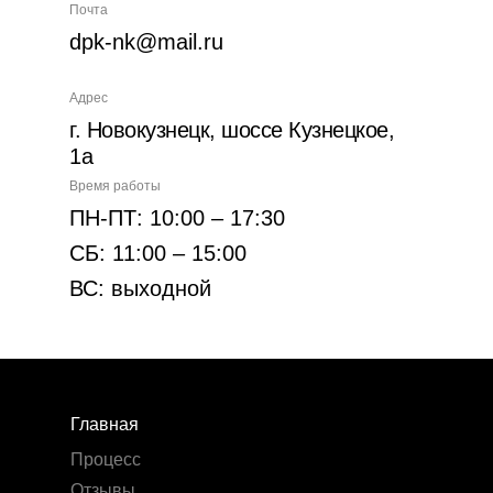
Почта
dpk-nk@mail.ru
Адрес
г. Новокузнецк, шоссе Кузнецкое,
1а
Время работы
ПН-ПТ: 10:00 – 17:30
СБ: 11:00 – 15:00
ВС: выходной
Главная
Процесс
Отзывы