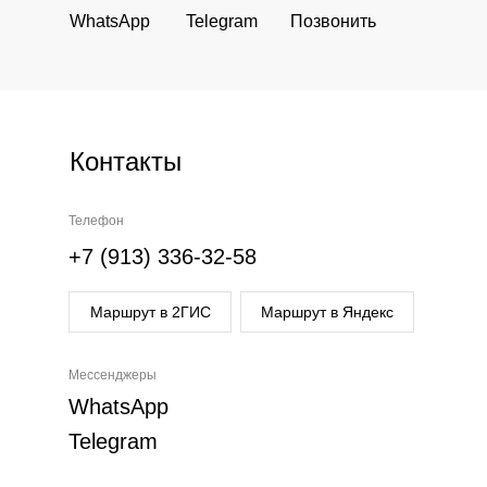
WhatsApp
Telegram
Позвонить
Контакты
Телефон
+7 (913) 336-32-58
Маршрут в 2ГИС
Маршрут в Яндекс
Мессенджеры
WhatsApp
Telegram