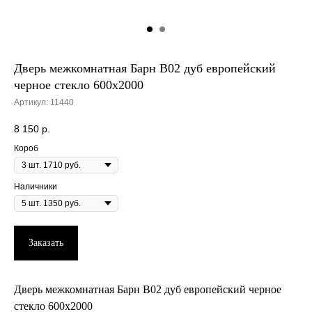
Дверь межкомнатная Барн B02 дуб европейский
черное стекло 600х2000
Артикул:
11440
8 150
р.
Короб
Наличники
Заказать
Дверь межкомнатная Барн B02 дуб европейский черное
стекло 600х2000