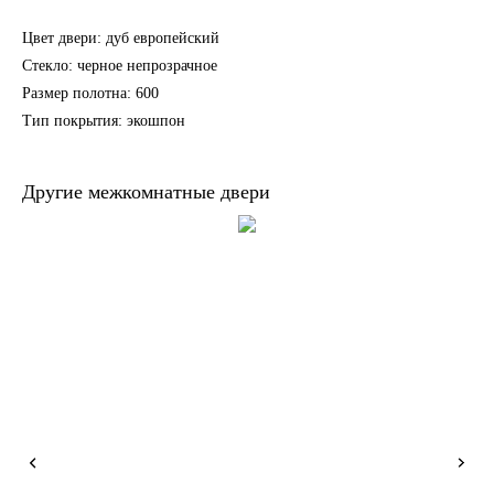
Цвет двери: дуб европейский
Стекло: черное непрозрачное
Размер полотна: 600
Тип покрытия: экошпон
Другие межкомнатные двери