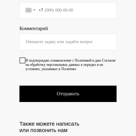
+7
Комментарий
Я подтверждаю ознакомление с
Политикой
и даю
Согласие
на обработку персональных данных в порядке и на
условиях, указанных в Политике
Отправить
Также можете написать
или позвонить нам