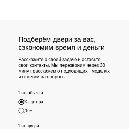
Подберём двери за вас,
сэкономим время и деньги
Расскажите о своей задаче и оставьте
свои контакты. Мы перезвоним через 30
минут, расскажем о подходящих моделях
и ответим на вопросы.
Тип объекта
Квартира
Дом
Тип двери