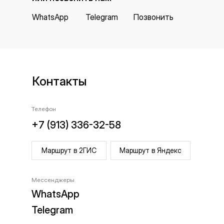
WhatsApp
Telegram
Позвонить
Контакты
Телефон
+7 (913) 336-32-58
Маршрут в 2ГИС
Маршрут в Яндекс
Мессенджеры
WhatsApp
Telegram