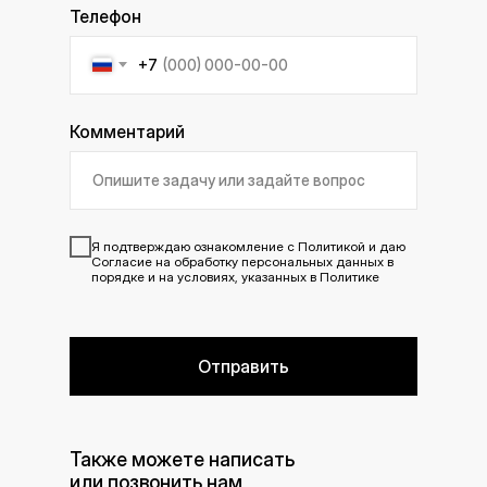
Телефон
+7
Комментарий
Я подтверждаю ознакомление с
Политикой
и даю
Согласие
на обработку персональных данных в
порядке и на условиях, указанных в Политике
Отправить
Также можете написать
или позвонить нам