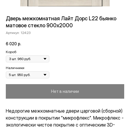
Дверь межкомнатная Лайт Дорс L22 бьянко
матовое стекло 900х2000
Артикул:
12423
6 020
р.
Короб
Наличники
Нет в наличии
Недорогие межкомнатные двери царговой (сборной)
конструкции в покрытии "микрофлекс". Микрофлекс -
экологически чистое покрытие с оптическим 3D-