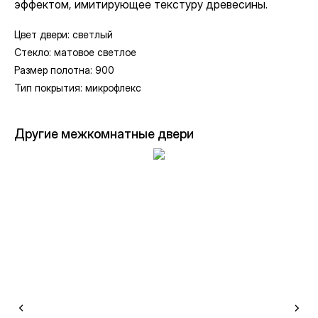
эффектом, имитирующее текстуру древесины.
Цвет двери: светлый
Стекло: матовое светлое
Размер полотна: 900
Тип покрытия: микрофлекс
Другие межкомнатные двери