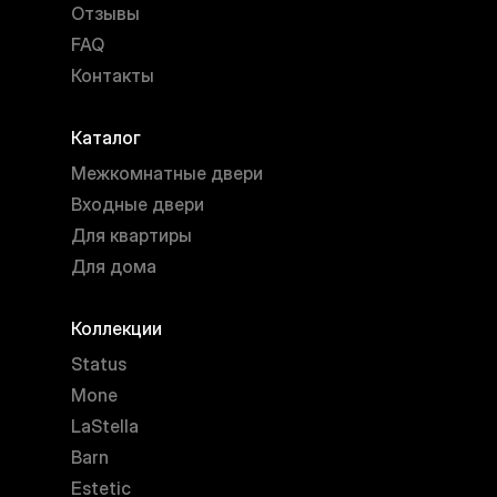
Отзывы
FAQ
Контакты
Каталог
Межкомнатные двери
Входные двери
Для квартиры
Для дома
Коллекции
Status
Mone
LaStella
Barn
Estetic