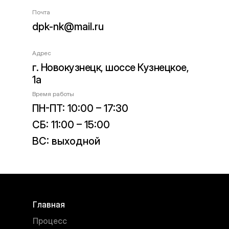
Почта
dpk-nk@mail.ru
Адрес
г. Новокузнецк, шоссе Кузнецкое,
1а
Время работы
ПН-ПТ: 10:00 – 17:30
СБ: 11:00 – 15:00
ВС: выходной
Главная
Процесс