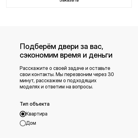
Подберём двери за вас,
сэкономим время и деньги
Расскажите о своей задаче и оставьте
свои контакты. Мы перезвоним через 30
минут, расскажем о подходящих
моделях и ответим на вопросы.
Тип объекта
Квартира
Дом