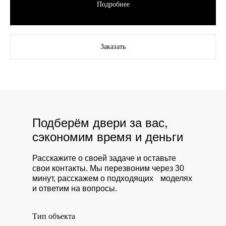
Подробнее
Заказать
Подберём двери за вас,
сэкономим время и деньги
Расскажите о своей задаче и оставьте
свои контакты. Мы перезвоним через 30
минут, расскажем о подходящих моделях
и ответим на вопросы.
Тип объекта