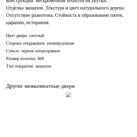
конструкции. Бескромочная технология укутки.
Отделка экошпон. Текстура и цвет натурального дерева.
Отсутствие разнотона. Стойкость к образованию пятен,
царапин, истирания.
Цвет двери: светлый
Сторона открывания: универсальная
Стекло: черное непрозрачное
Размер полотна: 600
Тип покрытия: экошпон
Другие межкомнатные двери