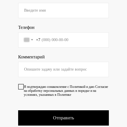
Телефон
+7
Комментарий
Я подтверждаю ознакомление с
Политикой
и даю
Согласие
на обработку персональных данных в порядке и на
условиях, указанных в Политике
Отправить