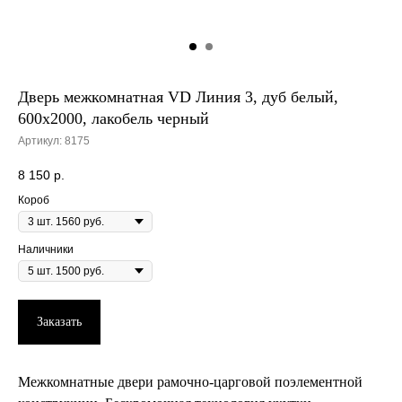
Дверь межкомнатная VD Линия 3, дуб белый,
600х2000, лакобель черный
Артикул:
8175
8 150
р.
Короб
Наличники
Заказать
Межкомнатные двери рамочно-царговой поэлементной