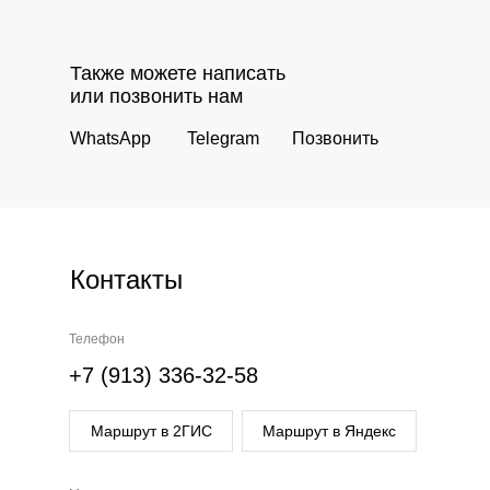
Также можете написать
или позвонить нам
WhatsApp
Telegram
Позвонить
Контакты
Телефон
+7 (913) 336-32-58
Маршрут в 2ГИС
Маршрут в Яндекс