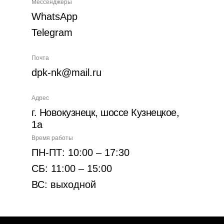
Мессенджеры
WhatsApp
Telegram
Почта
dpk-nk@mail.ru
Адрес
г. Новокузнецк, шоссе Кузнецкое,
1а
Время работы
ПН-ПТ: 10:00 – 17:30
СБ: 11:00 – 15:00
ВС: выходной