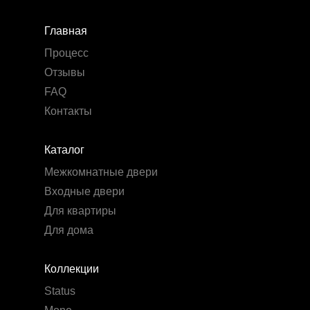
Главная
Процесс
Отзывы
FAQ
Контакты
Каталог
Межкомнатные двери
Входные двери
Для квартиры
Для дома
Коллекции
Status