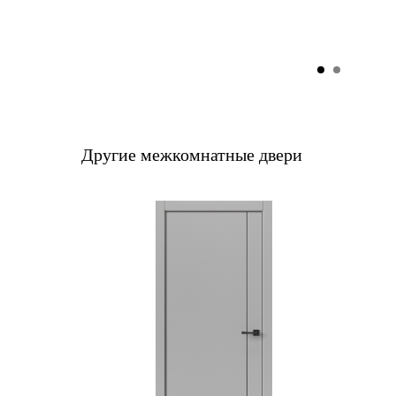
Другие межкомнатные двери