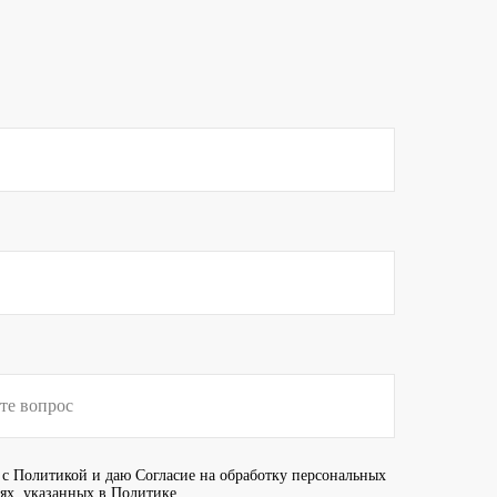
 с
Политикой
и даю
Согласие
на обработку персональных
иях, указанных в Политике