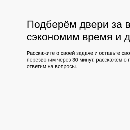
Подберём двери за в
сэкономим время и д
Расскажите о своей задаче и оставьте св
перезвоним через 30 минут, расскажем 
ответим на вопросы.