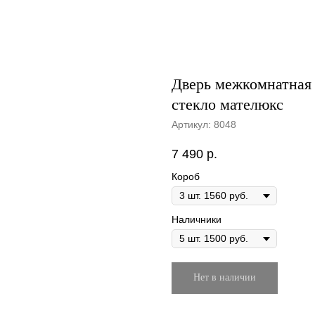
Дверь межкомнатная 
стекло мателюкс
Артикул:
8048
7 490
р.
Короб
Наличники
Нет в наличии