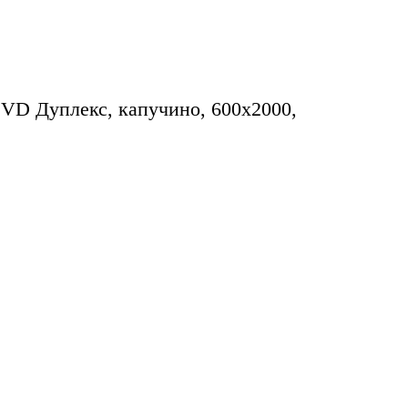
VD Дуплекс, капучино, 600х2000,