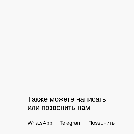
Также можете написать
или позвонить нам
WhatsApp
Telegram
Позвонить