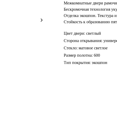
Межкомнатные двери рамочн
Бескромочная технология уку
Отделка экошпон. Текстура и
Стойкость к образованию пят
Цвет двери: светлый
Сторона открывания: универ
Стекло: матовое светлое
Размер полотна: 600
Тип покрытия: экошпон