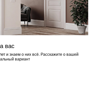
а вас
ет и знаем о них всё. Расскажите о вашей
еальный вариант