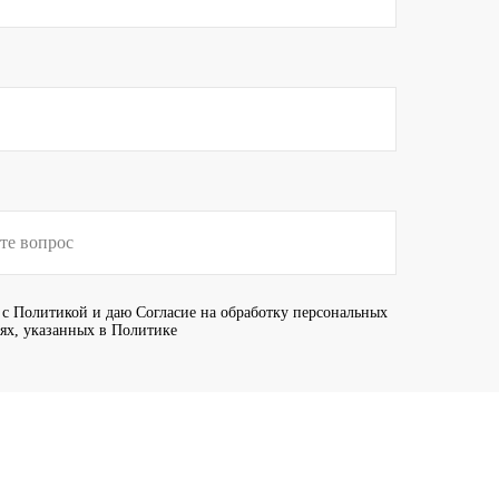
 с
Политикой
и даю
Согласие
на обработку персональных
иях, указанных в Политике
Отправить