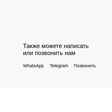
Также можете написать
или позвонить нам
WhatsApp
Telegram
Позвонить