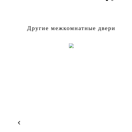
Другие межкомнатные двери