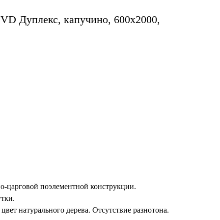
VD Дуплекс, капучино, 600х2000,
о-царговой поэлементной конструкции.
тки.
 цвет натурального дерева. Отсутствие разнотона.