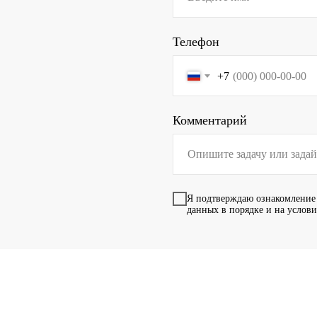
Телефон
+7
Комментарий
Я подтверждаю ознакомление
данных в порядке и на услов