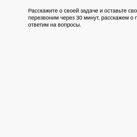
Расскажите о своей задаче и оставьте св
перезвоним через 30 минут, расскажем 
ответим на вопросы.