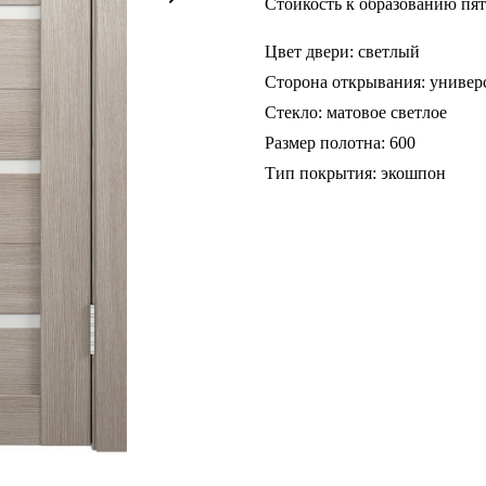
Стойкость к образованию пят
Цвет двери: светлый
Сторона открывания: универ
Стекло: матовое светлое
Размер полотна: 600
Тип покрытия: экошпон