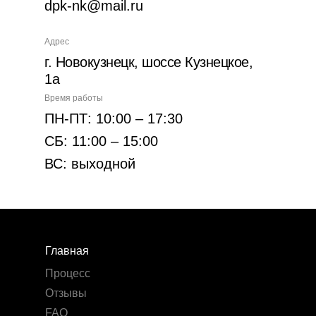
dpk-nk@mail.ru
Адрес
г. Новокузнецк, шоссе Кузнецкое,
1а
Время работы
ПН-ПТ: 10:00 – 17:30
СБ: 11:00 – 15:00
ВС: выходной
Главная
Процесс
Отзывы
FAQ