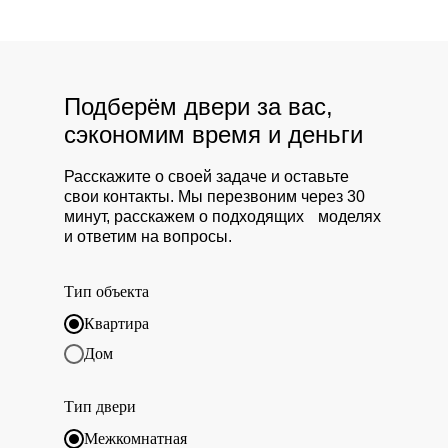
Подберём двери за вас,
сэкономим время и деньги
Расскажите о своей задаче и оставьте
свои контакты. Мы перезвоним через 30
минут, расскажем о подходящих моделях
и ответим на вопросы.
Тип объекта
Квартира
Дом
Тип двери
Межкомнатная