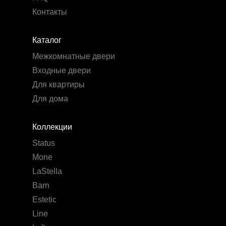
Контакты
Каталог
Межкомнатные двери
Входные двери
Для квартиры
Для дома
Коллекции
Status
Mone
LaStella
Barn
Estetic
Line