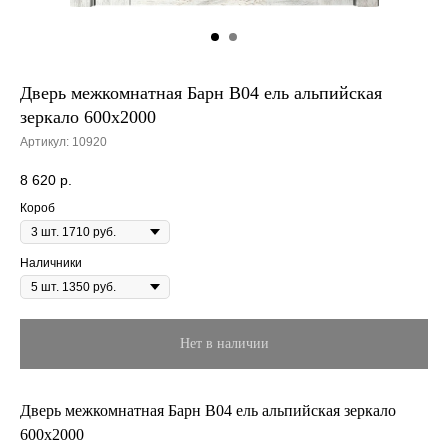
Дверь межкомнатная Барн B04 ель альпийская
зеркало 600х2000
Артикул:
10920
8 620
р.
Короб
Наличники
Нет в наличии
Дверь межкомнатная Барн B04 ель альпийская зеркало
600х2000