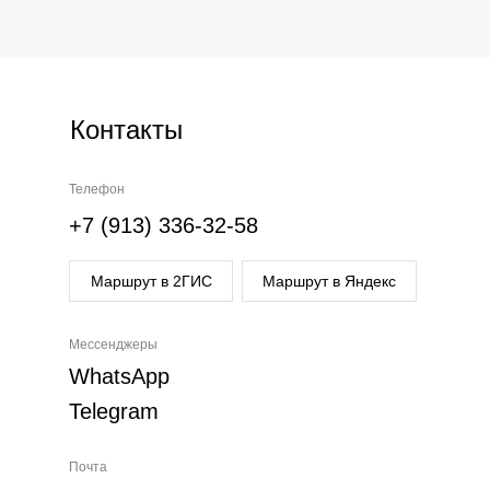
Контакты
Телефон
+7 (913) 336-32-58
Маршрут в 2ГИС
Маршрут в Яндекс
Мессенджеры
WhatsApp
Telegram
Почта