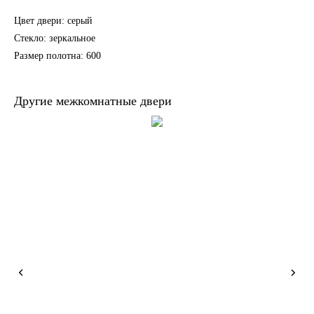
Цвет двери: серый
Стекло: зеркальное
Размер полотна: 600
Другие межкомнатные двери