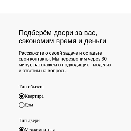
Подберём двери за вас,
сэкономим время и деньги
Расскажите о своей задаче и оставьте
свои контакты. Мы перезвоним через 30
минут, расскажем о подходящих моделях
и ответим на вопросы.
Тип объекта
Квартира
Дом
Тип двери
Межкомнатная