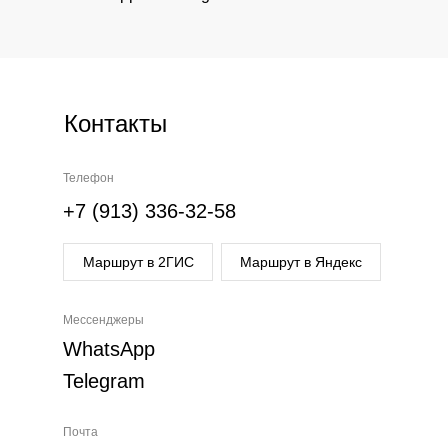
Контакты
Телефон
+7 (913) 336-32-58
Маршрут в 2ГИС
Маршрут в Яндекс
Мессенджеры
WhatsApp
Telegram
Почта