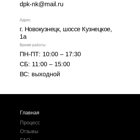
dpk-nk@mail.ru
Адрес
г. Новокузнецк, шоссе Кузнецкое,
1а
Время работы
ПН-ПТ: 10:00 – 17:30
СБ: 11:00 – 15:00
ВС: выходной
Главная
Процесс
Отзывы