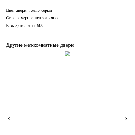
Цвет двери: темно-серый
Стекло: черное непрозрачное
Размер полотна: 900
Другие межкомнатные двери