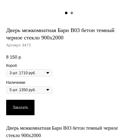
Дверь межкомнатная Барн B03 бетон темный
черное стекло 900х2000
Артикул:
9473
8 150
р.
Короб
Наличники
Заказать
Дверь межкомнатная Барн B03 бетон темный черное
стекло 900х2000