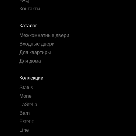
FAQ
Контакты
Каталог
Межкомнатные двери
Входные двери
Для квартиры
Для дома
Коллекции
Status
Mone
LaStella
Barn
Estetic
Line