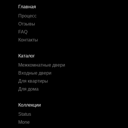
Главная
Процесс
Отзывы
FAQ
Контакты
Каталог
Межкомнатные двери
Входные двери
Для квартиры
Для дома
Коллекции
Status
Mone