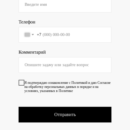
Телефон
+7
Комментарий
Я подтверждаю ознакомление с
Политикой
и даю
Согласие
на обработку персональных данных в порядке и на
условиях, указанных в Политике
Отправить