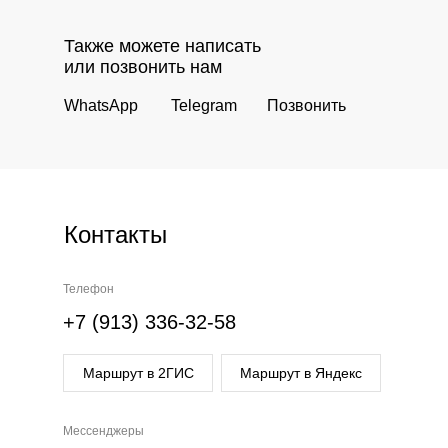
Также можете написать
или позвонить нам
WhatsApp
Telegram
Позвонить
Контакты
Телефон
+7 (913) 336-32-58
Маршрут в 2ГИС
Маршрут в Яндекс
Мессенджеры