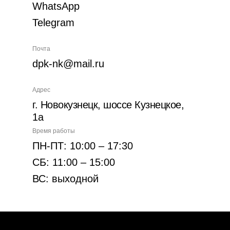
WhatsApp
Telegram
Почта
dpk-nk@mail.ru
Адрес
г. Новокузнецк, шоссе Кузнецкое,
1а
Время работы
ПН-ПТ: 10:00 – 17:30
СБ: 11:00 – 15:00
ВС: выходной