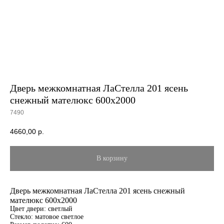
Дверь межкомнатная ЛаСтелла 201 ясень
снежный мателюкс 600х2000
7490
4660,00
р.
В корзину
Дверь межкомнатная ЛаСтелла 201 ясень снежный
мателюкс 600х2000
Цвет двери: светлый
Стекло: матовое светлое