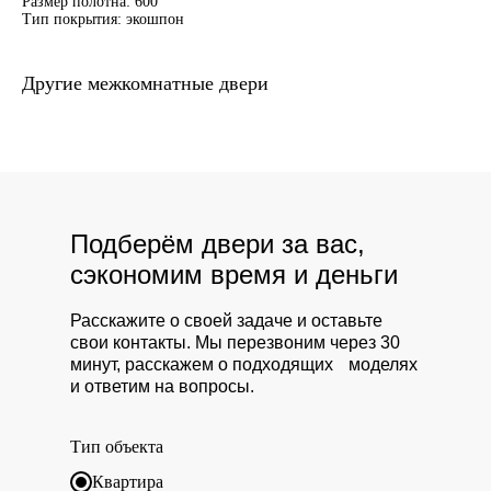
Размер полотна: 600
Тип покрытия: экошпон
Другие межкомнатные двери
Подберём двери за вас,
сэкономим время и деньги
Расскажите о своей задаче и оставьте
свои контакты. Мы перезвоним через 30
минут, расскажем о подходящих моделях
и ответим на вопросы.
Тип объекта
Квартира